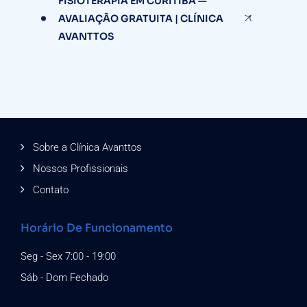
FISIOTERAPIA EM CURITIBA —
AVALIAÇÃO GRATUITA | CLÍNICA
AVANTTOS
Sobre a Clínica Avanttos
Nossos Profissionais
Contato
Horário De Funcionamento
Seg - Sex 7:00 - 19:00
Sáb - Dom Fechado