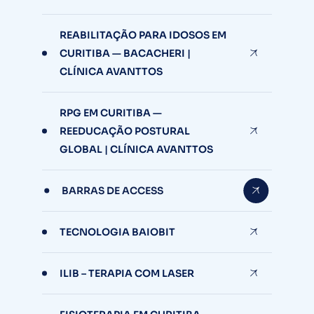
REABILITAÇÃO PARA IDOSOS EM
CURITIBA — BACACHERI |
CLÍNICA AVANTTOS
RPG EM CURITIBA —
REEDUCAÇÃO POSTURAL
GLOBAL | CLÍNICA AVANTTOS
BARRAS DE ACCESS
TECNOLOGIA BAIOBIT
ILIB – TERAPIA COM LASER