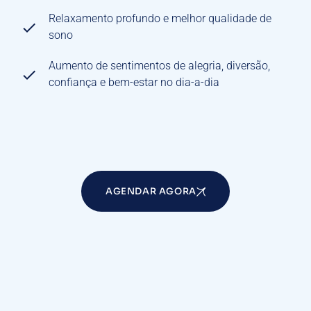
Relaxamento profundo e melhor qualidade de
sono
Aumento de sentimentos de alegria, diversão,
confiança e bem-estar no dia-a-dia
AGENDAR AGORA