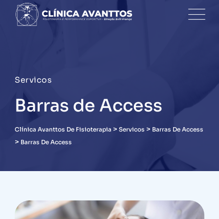
Servicos
Barras de Access
>
>
Clínica Avanttos De Fisioterapia
Servicos
Barras De Access
>
Barras De Access