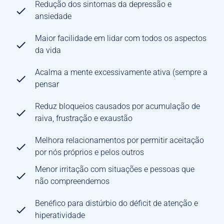
Redução dos sintomas da depressão e
ansiedade
Maior facilidade em lidar com todos os aspectos
da vida
Acalma a mente excessivamente ativa (sempre a
pensar
Reduz bloqueios causados por acumulação de
raiva, frustração e exaustão
Melhora relacionamentos por permitir aceitação
por nós próprios e pelos outros
Menor irritação com situações e pessoas que
não compreendemos
Benéfico para distúrbio do déficit de atenção e
hiperatividade