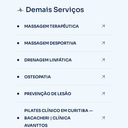
Demais Serviços
MASSAGEM TERAPÊUTICA
MASSAGEM DESPORTIVA
DRENAGEM LINFÁTICA
OSTEOPATIA
PREVENÇÃO DE LESÃO
PILATES CLÍNICO EM CURITIBA —
BACACHERI | CLÍNICA
AVANTTOS