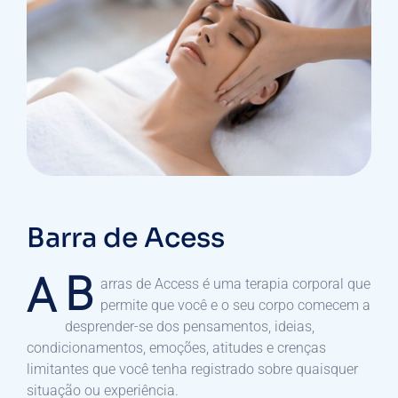
Barra de Acess
B
A
arras de Access é uma terapia corporal que
permite que você e o seu corpo comecem a
desprender-se dos pensamentos, ideias,
condicionamentos, emoções, atitudes e crenças
limitantes que você tenha registrado sobre quaisquer
situação ou experiência.