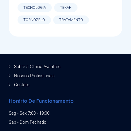
TECNOLOGIA
TEKAH
TORNOZELO
TRATAMENTO
Sobre a Clínica Avanttos
Nossos Profissionais
Contato
Horário De Funcionamento
Seg - Sex 7:00 - 19:00
Sáb - Dom Fechado