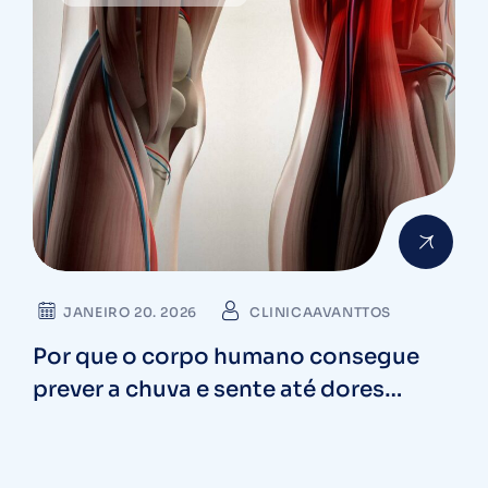
JANEIRO 20. 2026
CLINICAAVANTTOS
Por que o corpo humano consegue
prever a chuva e sente até dores
quando o tempo fecha