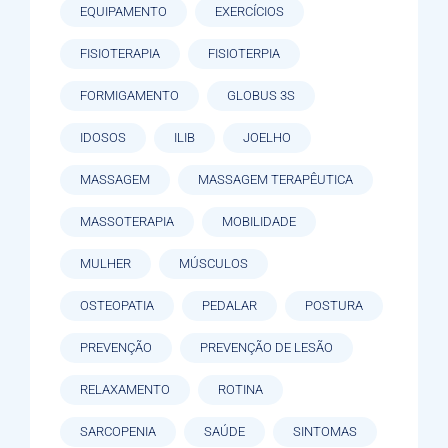
EQUIPAMENTO
EXERCÍCIOS
FISIOTERAPIA
FISIOTERPIA
FORMIGAMENTO
GLOBUS 3S
IDOSOS
ILIB
JOELHO
MASSAGEM
MASSAGEM TERAPÊUTICA
MASSOTERAPIA
MOBILIDADE
MULHER
MÚSCULOS
OSTEOPATIA
PEDALAR
POSTURA
PREVENÇÃO
PREVENÇÃO DE LESÃO
RELAXAMENTO
ROTINA
SARCOPENIA
SAÚDE
SINTOMAS