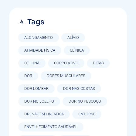
Tags
ALONGAMENTO
ALÍVIO
ATIVIDADE FÍSICA
CLÍNICA
COLUNA
CORPO ATIVO
DICAS
DOR
DORES MUSCULARES
DOR LOMBAR
DOR NAS COSTAS
DOR NO JOELHO
DOR NO PESCOÇO
DRENAGEM LINFÁTICA
ENTORSE
ENVELHECIMENTO SAUDÁVEL