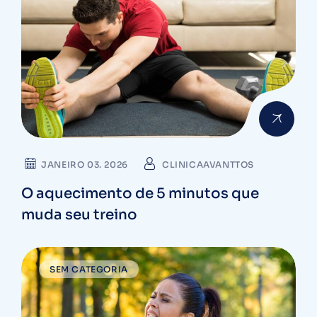
JANEIRO 03. 2026
CLINICAAVANTTOS
O aquecimento de 5 minutos que
muda seu treino
SEM CATEGORIA