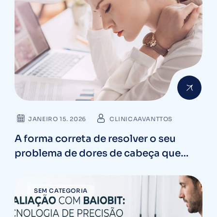
JANEIRO 15. 2026
CLINICAAVANTTOS
A forma correta de resolver o seu
problema de dores de cabeça que
nem o remédio dava conta
SEM CATEGORIA