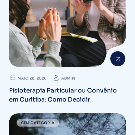
MAIO 28. 2026
ADMIN
Fisioterapia Particular ou Convênio
em Curitiba: Como Decidir
SEM CATEGORIA