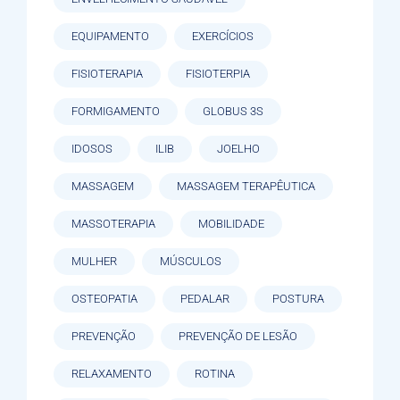
EQUIPAMENTO
EXERCÍCIOS
FISIOTERAPIA
FISIOTERPIA
FORMIGAMENTO
GLOBUS 3S
IDOSOS
ILIB
JOELHO
MASSAGEM
MASSAGEM TERAPÊUTICA
MASSOTERAPIA
MOBILIDADE
MULHER
MÚSCULOS
OSTEOPATIA
PEDALAR
POSTURA
PREVENÇÃO
PREVENÇÃO DE LESÃO
RELAXAMENTO
ROTINA