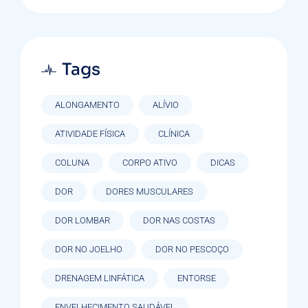
Tags
ALONGAMENTO
ALÍVIO
ATIVIDADE FÍSICA
CLÍNICA
COLUNA
CORPO ATIVO
DICAS
DOR
DORES MUSCULARES
DOR LOMBAR
DOR NAS COSTAS
DOR NO JOELHO
DOR NO PESCOÇO
DRENAGEM LINFÁTICA
ENTORSE
ENVELHECIMENTO SAUDÁVEL