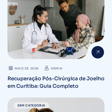
MAIO 28. 2026
ADMIN
Recuperação Pós-Cirúrgica de Joelho
em Curitiba: Guia Completo
SEM CATEGORIA