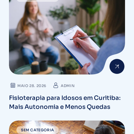
MAIO 28. 2026
ADMIN
Fisioterapia para Idosos em Curitiba:
Mais Autonomia e Menos Quedas
SEM CATEGORIA