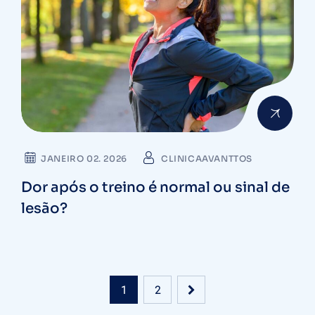
JANEIRO 02. 2026
CLINICAAVANTTOS
Dor após o treino é normal ou sinal de
lesão?
1
2