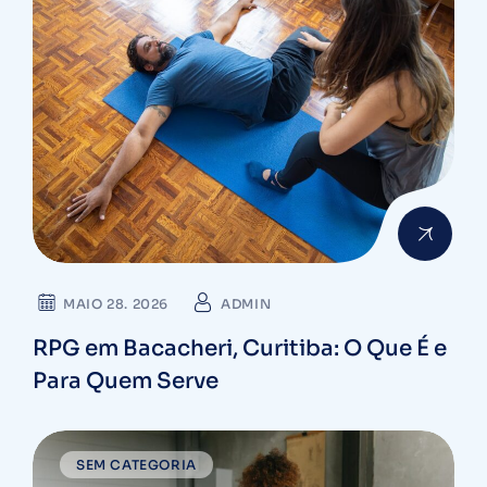
MAIO 28. 2026
ADMIN
RPG em Bacacheri, Curitiba: O Que É e
Para Quem Serve
SEM CATEGORIA