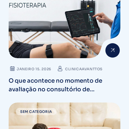
JANEIRO 15. 2026
CLINICAAVANTTOS
O que acontece no momento de
avaliação no consultório de
fisioterapia com tecnologia Baiobit
SEM CATEGORIA