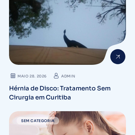
MAIO 28. 2026
ADMIN
Hérnia de Disco: Tratamento Sem
Cirurgia em Curitiba
SEM CATEGORIA