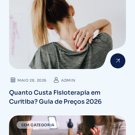
MAIO 28. 2026
ADMIN
Quanto Custa Fisioterapia em
Curitiba? Guia de Preços 2026
SEM CATEGORIA