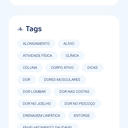
Tags
ALONGAMENTO
ALÍVIO
ATIVIDADE FÍSICA
CLÍNICA
COLUNA
CORPO ATIVO
DICAS
DOR
DORES MUSCULARES
DOR LOMBAR
DOR NAS COSTAS
DOR NO JOELHO
DOR NO PESCOÇO
DRENAGEM LINFÁTICA
ENTORSE
ENVELHECIMENTO SAUDÁVEL