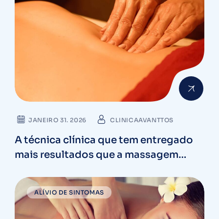
JANEIRO 31. 2026
CLINICAAVANTTOS
A técnica clínica que tem entregado
mais resultados que a massagem
comum
ALÍVIO DE SINTOMAS