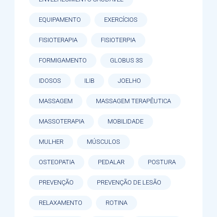
EQUIPAMENTO
EXERCÍCIOS
FISIOTERAPIA
FISIOTERPIA
FORMIGAMENTO
GLOBUS 3S
IDOSOS
ILIB
JOELHO
MASSAGEM
MASSAGEM TERAPÊUTICA
MASSOTERAPIA
MOBILIDADE
MULHER
MÚSCULOS
OSTEOPATIA
PEDALAR
POSTURA
PREVENÇÃO
PREVENÇÃO DE LESÃO
RELAXAMENTO
ROTINA