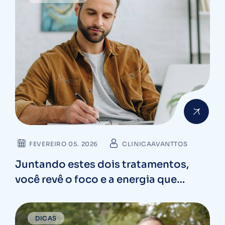
FEVEREIRO 05. 2026
CLINICAAVANTTOS
Juntando estes dois tratamentos,
você revê o foco e a energia que
faltava no trabalho
DICAS