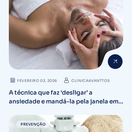
FEVEREIRO 03. 2026
CLINICAAVANTTOS
A técnica que faz ‘desligar’ a
ansiedade e mandá-la pela janela em
minutos
PREVENÇÃO