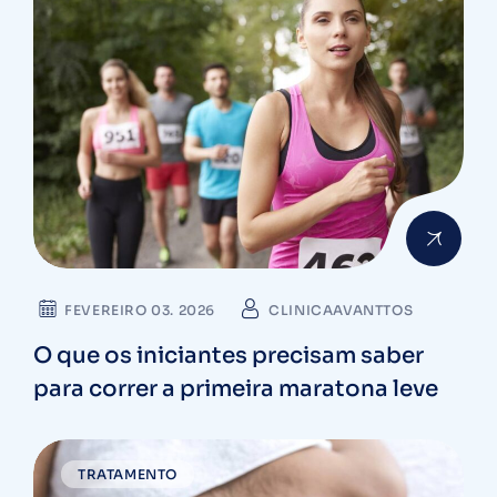
FEVEREIRO 03. 2026
CLINICAAVANTTOS
O que os iniciantes precisam saber
para correr a primeira maratona leve
TRATAMENTO