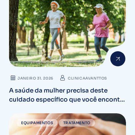
JANEIRO 31. 2026
CLINICAAVANTTOS
A saúde da mulher precisa deste
cuidado específico que você encontra
em Curitiba
EQUIPAMENTOS
TRATAMENTO