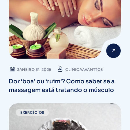
JANEIRO 31. 2026
CLINICAAVANTTOS
Dor ‘boa’ ou ‘ruim’? Como saber se a
massagem está tratando o músculo
EXERCÍCIOS