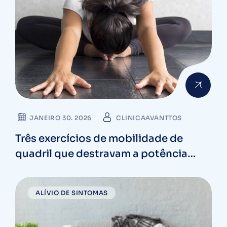
JANEIRO 30. 2026
CLINICAAVANTTOS
Três exercícios de mobilidade de
quadril que destravam a potência
escondida no corpo
ALÍVIO DE SINTOMAS