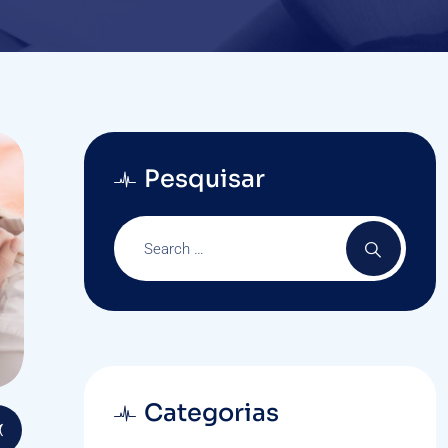
Pesquisar
Categorias