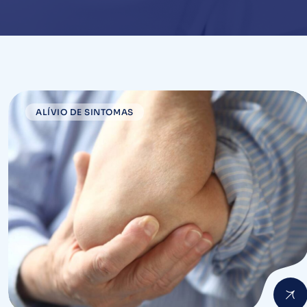
ALÍVIO DE SINTOMAS