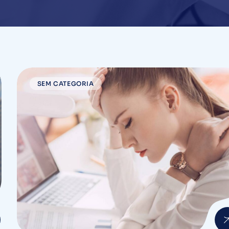
SEM CATEGORIA