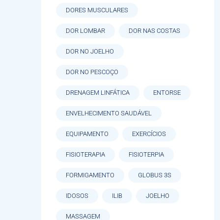
DORES MUSCULARES
DOR LOMBAR
DOR NAS COSTAS
DOR NO JOELHO
DOR NO PESCOÇO
DRENAGEM LINFÁTICA
ENTORSE
ENVELHECIMENTO SAUDÁVEL
EQUIPAMENTO
EXERCÍCIOS
FISIOTERAPIA
FISIOTERPIA
FORMIGAMENTO
GLOBUS 3S
IDOSOS
ILIB
JOELHO
MASSAGEM