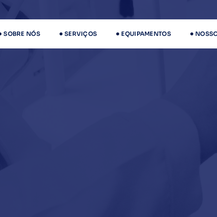
SOBRE NÓS
SERVIÇOS
EQUIPAMENTOS
NOSSO