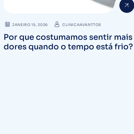
JANEIRO 15. 2026
CLINICAAVANTTOS
Por que costumamos sentir mais
dores quando o tempo está frio?