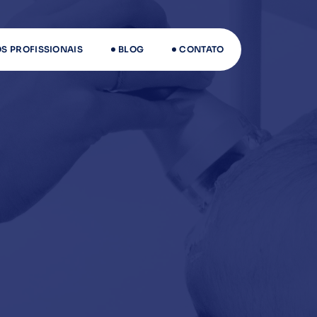
S PROFISSIONAIS
BLOG
CONTATO