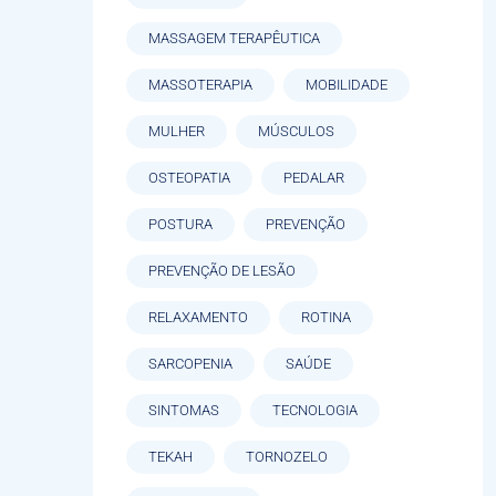
MASSAGEM TERAPÊUTICA
MASSOTERAPIA
MOBILIDADE
MULHER
MÚSCULOS
OSTEOPATIA
PEDALAR
POSTURA
PREVENÇÃO
PREVENÇÃO DE LESÃO
RELAXAMENTO
ROTINA
SARCOPENIA
SAÚDE
SINTOMAS
TECNOLOGIA
TEKAH
TORNOZELO