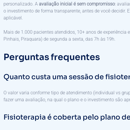
personalizado. A
avaliação inicial é sem compromisso
: avali
o investimento de forma transparente, antes de você decidir. 
aplicável.
Mais de 1.000 pacientes atendidos, 10+ anos de experiência 
Pinhais, Piraquara) de segunda a sexta, das 7h às 19h.
Perguntas frequentes
Quanto custa uma sessão de fisiote
O valor varia conforme tipo de atendimento (individual vs gru
fazer uma avaliação, na qual o plano e o investimento são ap
Fisioterapia é coberta pelo plano d