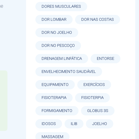
ue
DORES MUSCULARES
DOR LOMBAR
DOR NAS COSTAS
DOR NO JOELHO
DOR NO PESCOÇO
DRENAGEM LINFÁTICA
ENTORSE
ENVELHECIMENTO SAUDÁVEL
EQUIPAMENTO
EXERCÍCIOS
FISIOTERAPIA
FISIOTERPIA
FORMIGAMENTO
GLOBUS 3S
IDOSOS
ILIB
JOELHO
MASSAGEM