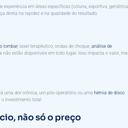
experiência em áreas específicas (coluna, esportiva, geriátrica
ça direta na rapidez e na qualidade do resultado.
o lombar
, laser terapêutico, ondas de choque,
análise de
não estão disponíveis em todo lugar. Isso impacta o valor, ma
Já uma dor crônica, um pós-operatório ou uma
hérnia de disco
o investimento total.
cio, não só o preço