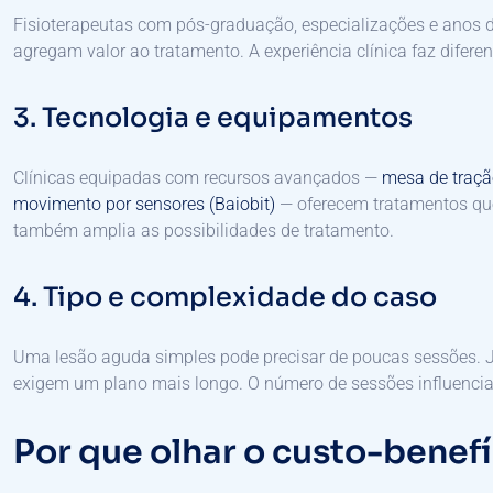
Fisioterapeutas com pós-graduação, especializações e anos de 
agregam valor ao tratamento. A experiência clínica faz diferen
3. Tecnologia e equipamentos
Clínicas equipadas com recursos avançados —
mesa de traçã
movimento por sensores (Baiobit)
— oferecem tratamentos que 
também amplia as possibilidades de tratamento.
4. Tipo e complexidade do caso
Uma lesão aguda simples pode precisar de poucas sessões. 
exigem um plano mais longo. O número de sessões influencia 
Por que olhar o custo-benefí