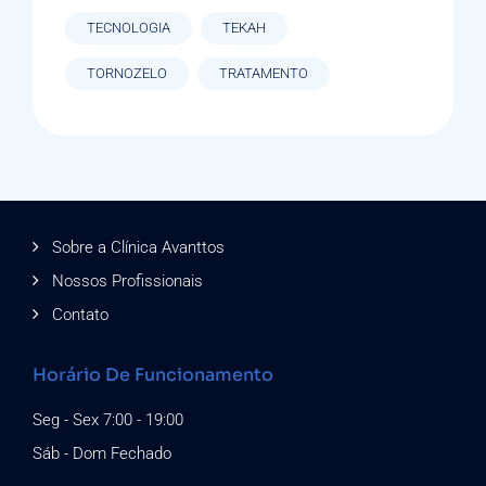
TECNOLOGIA
TEKAH
TORNOZELO
TRATAMENTO
Sobre a Clínica Avanttos
Nossos Profissionais
Contato
Horário De Funcionamento
Seg - Sex 7:00 - 19:00
Sáb - Dom Fechado