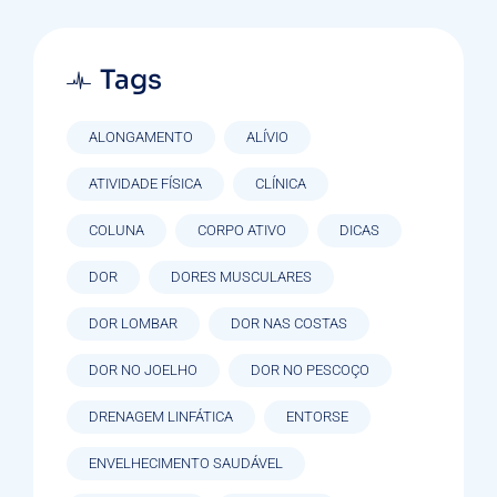
Tags
ALONGAMENTO
ALÍVIO
ATIVIDADE FÍSICA
CLÍNICA
COLUNA
CORPO ATIVO
DICAS
DOR
DORES MUSCULARES
DOR LOMBAR
DOR NAS COSTAS
DOR NO JOELHO
DOR NO PESCOÇO
DRENAGEM LINFÁTICA
ENTORSE
ENVELHECIMENTO SAUDÁVEL