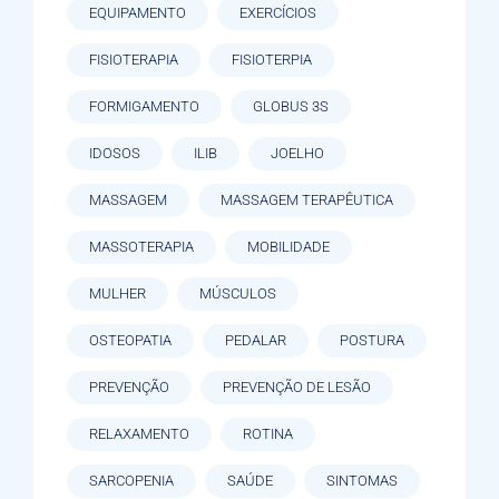
EQUIPAMENTO
EXERCÍCIOS
FISIOTERAPIA
FISIOTERPIA
FORMIGAMENTO
GLOBUS 3S
IDOSOS
ILIB
JOELHO
MASSAGEM
MASSAGEM TERAPÊUTICA
MASSOTERAPIA
MOBILIDADE
MULHER
MÚSCULOS
OSTEOPATIA
PEDALAR
POSTURA
PREVENÇÃO
PREVENÇÃO DE LESÃO
RELAXAMENTO
ROTINA
SARCOPENIA
SAÚDE
SINTOMAS