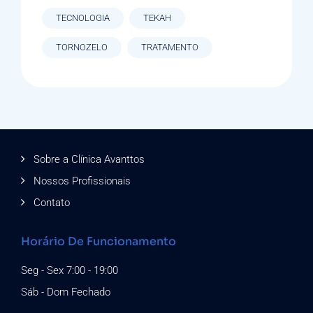
TECNOLOGIA
TEKAH
TORNOZELO
TRATAMENTO
Sobre a Clínica Avanttos
Nossos Profissionais
Contato
Horário De Funcionamento
Seg - Sex 7:00 - 19:00
Sáb - Dom Fechado