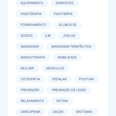
EQUIPAMENTO
EXERCÍCIOS
FISIOTERAPIA
FISIOTERPIA
FORMIGAMENTO
GLOBUS 3S
IDOSOS
ILIB
JOELHO
MASSAGEM
MASSAGEM TERAPÊUTICA
MASSOTERAPIA
MOBILIDADE
MULHER
MÚSCULOS
OSTEOPATIA
PEDALAR
POSTURA
PREVENÇÃO
PREVENÇÃO DE LESÃO
RELAXAMENTO
ROTINA
SARCOPENIA
SAÚDE
SINTOMAS