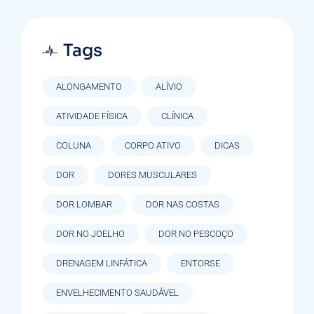
Tags
ALONGAMENTO
ALÍVIO
ATIVIDADE FÍSICA
CLÍNICA
COLUNA
CORPO ATIVO
DICAS
DOR
DORES MUSCULARES
DOR LOMBAR
DOR NAS COSTAS
DOR NO JOELHO
DOR NO PESCOÇO
DRENAGEM LINFÁTICA
ENTORSE
ENVELHECIMENTO SAUDÁVEL