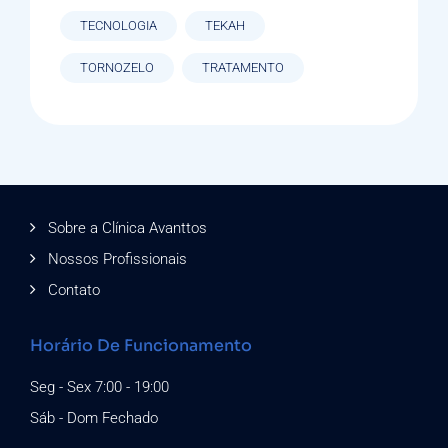
TECNOLOGIA
TEKAH
TORNOZELO
TRATAMENTO
Sobre a Clínica Avanttos
Nossos Profissionais
Contato
Horário De Funcionamento
Seg - Sex 7:00 - 19:00
Sáb - Dom Fechado