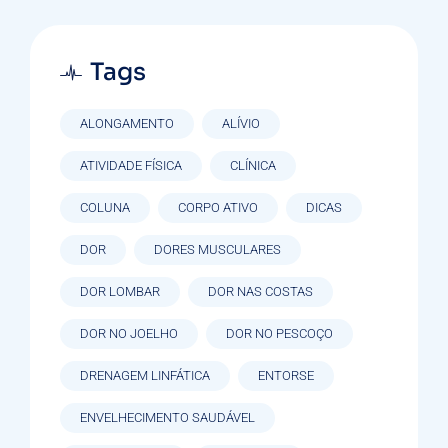
Tags
ALONGAMENTO
ALÍVIO
ATIVIDADE FÍSICA
CLÍNICA
COLUNA
CORPO ATIVO
DICAS
DOR
DORES MUSCULARES
DOR LOMBAR
DOR NAS COSTAS
DOR NO JOELHO
DOR NO PESCOÇO
DRENAGEM LINFÁTICA
ENTORSE
ENVELHECIMENTO SAUDÁVEL