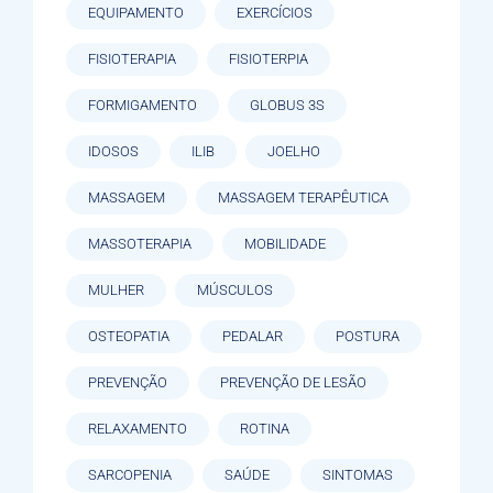
EQUIPAMENTO
EXERCÍCIOS
FISIOTERAPIA
FISIOTERPIA
FORMIGAMENTO
GLOBUS 3S
IDOSOS
ILIB
JOELHO
MASSAGEM
MASSAGEM TERAPÊUTICA
MASSOTERAPIA
MOBILIDADE
MULHER
MÚSCULOS
OSTEOPATIA
PEDALAR
POSTURA
PREVENÇÃO
PREVENÇÃO DE LESÃO
RELAXAMENTO
ROTINA
SARCOPENIA
SAÚDE
SINTOMAS