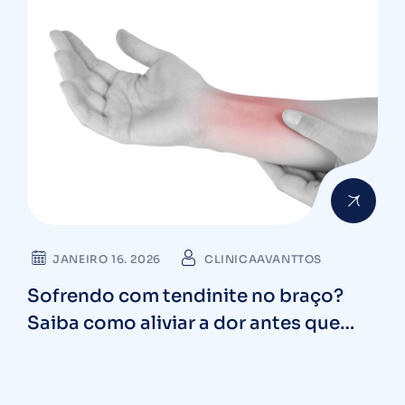
JANEIRO 16. 2026
CLINICAAVANTTOS
Sofrendo com tendinite no braço?
Saiba como aliviar a dor antes que
inflame