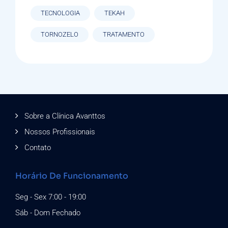
TECNOLOGIA
TEKAH
TORNOZELO
TRATAMENTO
Sobre a Clínica Avanttos
Nossos Profissionais
Contato
Horário De Funcionamento
Seg - Sex 7:00 - 19:00
Sáb - Dom Fechado