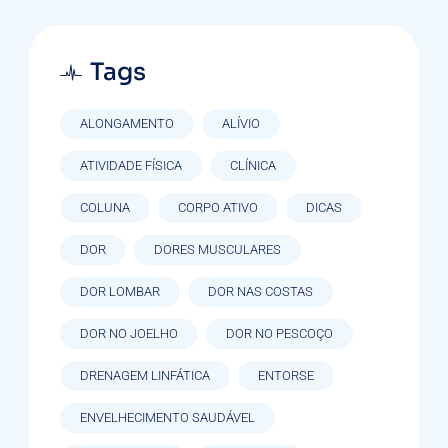
Tags
ALONGAMENTO
ALÍVIO
ATIVIDADE FÍSICA
CLÍNICA
COLUNA
CORPO ATIVO
DICAS
DOR
DORES MUSCULARES
DOR LOMBAR
DOR NAS COSTAS
DOR NO JOELHO
DOR NO PESCOÇO
DRENAGEM LINFÁTICA
ENTORSE
ENVELHECIMENTO SAUDÁVEL