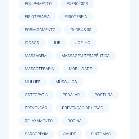
EQUIPAMENTO
EXERCÍCIOS
FISIOTERAPIA
FISIOTERPIA
FORMIGAMENTO
GLOBUS 3S
IDOSOS
ILIB
JOELHO
MASSAGEM
MASSAGEM TERAPÊUTICA
MASSOTERAPIA
MOBILIDADE
MULHER
MÚSCULOS
OSTEOPATIA
PEDALAR
POSTURA
PREVENÇÃO
PREVENÇÃO DE LESÃO
RELAXAMENTO
ROTINA
SARCOPENIA
SAÚDE
SINTOMAS