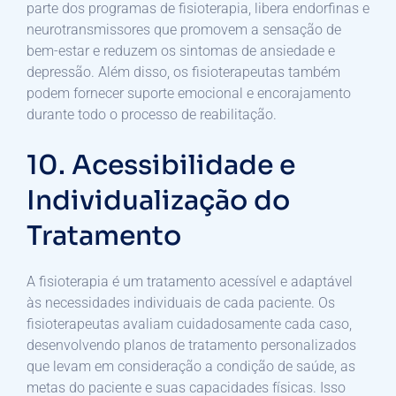
parte dos programas de fisioterapia, libera endorfinas e
neurotransmissores que promovem a sensação de
bem-estar e reduzem os sintomas de ansiedade e
depressão. Além disso, os fisioterapeutas também
podem fornecer suporte emocional e encorajamento
durante todo o processo de reabilitação.
10. Acessibilidade e
Individualização do
Tratamento
A fisioterapia é um tratamento acessível e adaptável
às necessidades individuais de cada paciente. Os
fisioterapeutas avaliam cuidadosamente cada caso,
desenvolvendo planos de tratamento personalizados
que levam em consideração a condição de saúde, as
metas do paciente e suas capacidades físicas. Isso