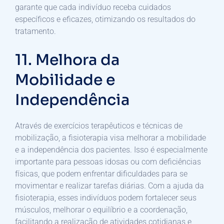
garante que cada indivíduo receba cuidados
específicos e eficazes, otimizando os resultados do
tratamento.
11. Melhora da
Mobilidade e
Independência
Através de exercícios terapêuticos e técnicas de
mobilização, a fisioterapia visa melhorar a mobilidade
e a independência dos pacientes. Isso é especialmente
importante para pessoas idosas ou com deficiências
físicas, que podem enfrentar dificuldades para se
movimentar e realizar tarefas diárias. Com a ajuda da
fisioterapia, esses indivíduos podem fortalecer seus
músculos, melhorar o equilíbrio e a coordenação,
facilitando a realização de atividades cotidianas e