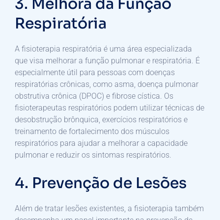
3. Melhora da Função
Respiratória
A fisioterapia respiratória é uma área especializada
que visa melhorar a função pulmonar e respiratória. É
especialmente útil para pessoas com doenças
respiratórias crônicas, como asma, doença pulmonar
obstrutiva crônica (DPOC) e fibrose cística. Os
fisioterapeutas respiratórios podem utilizar técnicas de
desobstrução brônquica, exercícios respiratórios e
treinamento de fortalecimento dos músculos
respiratórios para ajudar a melhorar a capacidade
pulmonar e reduzir os sintomas respiratórios.
4. Prevenção de Lesões
Além de tratar lesões existentes, a fisioterapia também