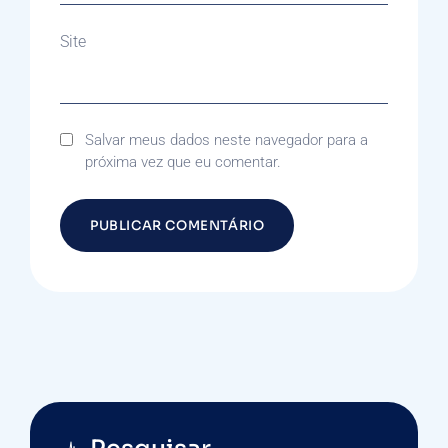
Site
Salvar meus dados neste navegador para a
próxima vez que eu comentar.