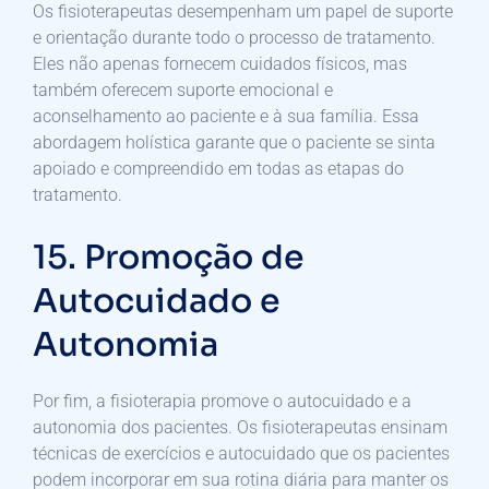
Os fisioterapeutas desempenham um papel de suporte
e orientação durante todo o processo de tratamento.
Eles não apenas fornecem cuidados físicos, mas
também oferecem suporte emocional e
aconselhamento ao paciente e à sua família. Essa
abordagem holística garante que o paciente se sinta
apoiado e compreendido em todas as etapas do
tratamento.
15. Promoção de
Autocuidado e
Autonomia
Por fim, a fisioterapia promove o autocuidado e a
autonomia dos pacientes. Os fisioterapeutas ensinam
técnicas de exercícios e autocuidado que os pacientes
podem incorporar em sua rotina diária para manter os