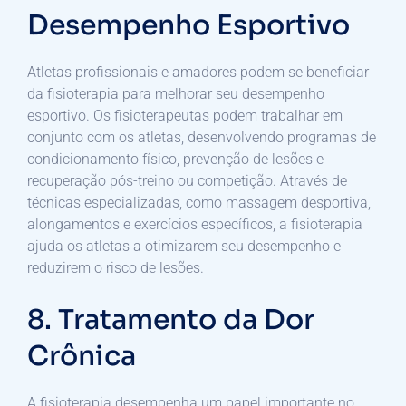
Desempenho Esportivo
Atletas profissionais e amadores podem se beneficiar
da fisioterapia para melhorar seu desempenho
esportivo. Os fisioterapeutas podem trabalhar em
conjunto com os atletas, desenvolvendo programas de
condicionamento físico, prevenção de lesões e
recuperação pós-treino ou competição. Através de
técnicas especializadas, como massagem desportiva,
alongamentos e exercícios específicos, a fisioterapia
ajuda os atletas a otimizarem seu desempenho e
reduzirem o risco de lesões.
8. Tratamento da Dor
Crônica
A fisioterapia desempenha um papel importante no