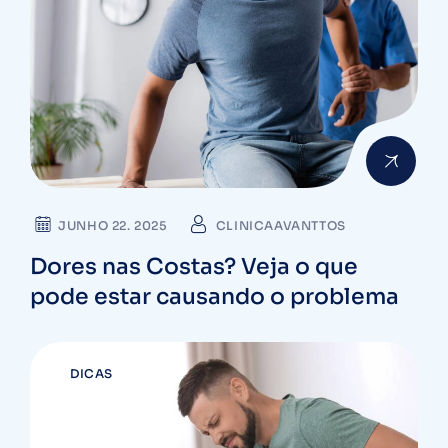
JUNHO 22. 2025
CLINICAAVANTTOS
Dores nas Costas? Veja o que
pode estar causando o problema
DICAS