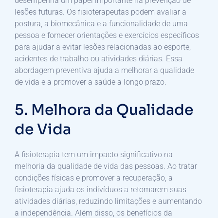
desempenha um papel importante na prevenção de
lesões futuras. Os fisioterapeutas podem avaliar a
postura, a biomecânica e a funcionalidade de uma
pessoa e fornecer orientações e exercícios específicos
para ajudar a evitar lesões relacionadas ao esporte,
acidentes de trabalho ou atividades diárias. Essa
abordagem preventiva ajuda a melhorar a qualidade
de vida e a promover a saúde a longo prazo.
5. Melhora da Qualidade
de Vida
A fisioterapia tem um impacto significativo na
melhoria da qualidade de vida das pessoas. Ao tratar
condições físicas e promover a recuperação, a
fisioterapia ajuda os indivíduos a retomarem suas
atividades diárias, reduzindo limitações e aumentando
a independência. Além disso, os benefícios da