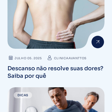
JULHO 05. 2025
CLINICAAVANTTOS
Descanso não resolve suas dores?
Saiba por quê
DICAS