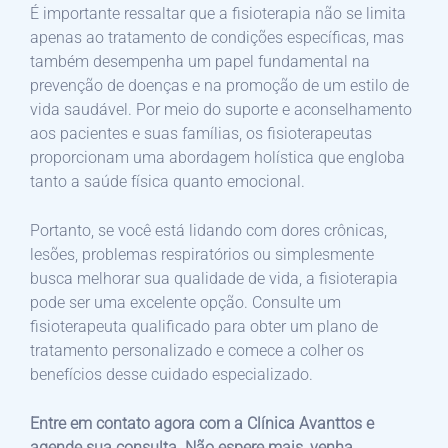
É importante ressaltar que a fisioterapia não se limita
apenas ao tratamento de condições específicas, mas
também desempenha um papel fundamental na
prevenção de doenças e na promoção de um estilo de
vida saudável. Por meio do suporte e aconselhamento
aos pacientes e suas famílias, os fisioterapeutas
proporcionam uma abordagem holística que engloba
tanto a saúde física quanto emocional.
Portanto, se você está lidando com dores crônicas,
lesões, problemas respiratórios ou simplesmente
busca melhorar sua qualidade de vida, a fisioterapia
pode ser uma excelente opção. Consulte um
fisioterapeuta qualificado para obter um plano de
tratamento personalizado e comece a colher os
benefícios desse cuidado especializado.
Entre em contato agora com a Clínica Avanttos e
agende sua consulta. Não espere mais, venha