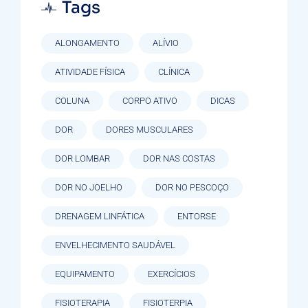
Tags
ALONGAMENTO
ALÍVIO
ATIVIDADE FÍSICA
CLÍNICA
COLUNA
CORPO ATIVO
DICAS
DOR
DORES MUSCULARES
DOR LOMBAR
DOR NAS COSTAS
DOR NO JOELHO
DOR NO PESCOÇO
DRENAGEM LINFÁTICA
ENTORSE
ENVELHECIMENTO SAUDÁVEL
EQUIPAMENTO
EXERCÍCIOS
FISIOTERAPIA
FISIOTERPIA