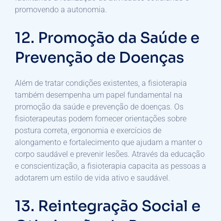
promovendo a autonomia.
12. Promoção da Saúde e
Prevenção de Doenças
Além de tratar condições existentes, a fisioterapia
também desempenha um papel fundamental na
promoção da saúde e prevenção de doenças. Os
fisioterapeutas podem fornecer orientações sobre
postura correta, ergonomia e exercícios de
alongamento e fortalecimento que ajudam a manter o
corpo saudável e prevenir lesões. Através da educação
e conscientização, a fisioterapia capacita as pessoas a
adotarem um estilo de vida ativo e saudável.
13. Reintegração Social e