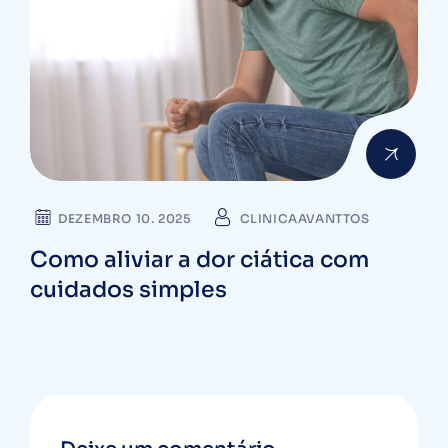
DEZEMBRO 10. 2025
CLINICAAVANTTOS
Como aliviar a dor ciática com
cuidados simples