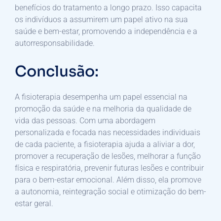
benefícios do tratamento a longo prazo. Isso capacita
os indivíduos a assumirem um papel ativo na sua
saúde e bem-estar, promovendo a independência e a
autorresponsabilidade.
Conclusão:
A fisioterapia desempenha um papel essencial na
promoção da saúde e na melhoria da qualidade de
vida das pessoas. Com uma abordagem
personalizada e focada nas necessidades individuais
de cada paciente, a fisioterapia ajuda a aliviar a dor,
promover a recuperação de lesões, melhorar a função
física e respiratória, prevenir futuras lesões e contribuir
para o bem-estar emocional. Além disso, ela promove
a autonomia, reintegração social e otimização do bem-
estar geral.