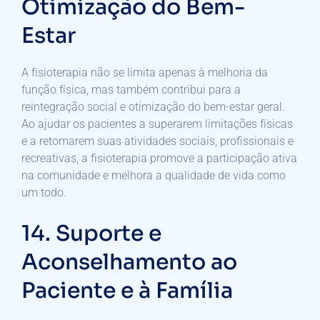
Otimização do Bem-
Estar
A fisioterapia não se limita apenas à melhoria da
função física, mas também contribui para a
reintegração social e otimização do bem-estar geral.
Ao ajudar os pacientes a superarem limitações físicas
e a retomarem suas atividades sociais, profissionais e
recreativas, a fisioterapia promove a participação ativa
na comunidade e melhora a qualidade de vida como
um todo.
14. Suporte e
Aconselhamento ao
Paciente e à Família