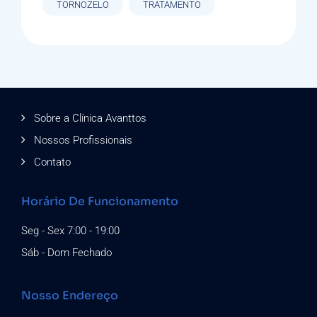
TORNOZELO
TRATAMENTO
Sobre a Clínica Avanttos
Nossos Profissionais
Contato
Horário De Funcionamento
Seg - Sex 7:00 - 19:00
Sáb - Dom Fechado
Nosso Endereço