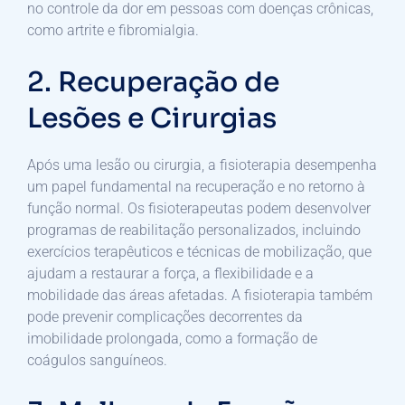
no controle da dor em pessoas com doenças crônicas,
como artrite e fibromialgia.
2. Recuperação de
Lesões e Cirurgias
Após uma lesão ou cirurgia, a fisioterapia desempenha
um papel fundamental na recuperação e no retorno à
função normal. Os fisioterapeutas podem desenvolver
programas de reabilitação personalizados, incluindo
exercícios terapêuticos e técnicas de mobilização, que
ajudam a restaurar a força, a flexibilidade e a
mobilidade das áreas afetadas. A fisioterapia também
pode prevenir complicações decorrentes da
imobilidade prolongada, como a formação de
coágulos sanguíneos.