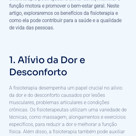
função motora e promover o bem-estar geral. Neste
artigo, exploraremos os benefícios da fisioterapia e
como ela pode contribuir para a saúde e a qualidade
de vida das pessoas.
1. Alívio da Dor e
Desconforto
A fisioterapia desempenha um papel crucial no alívio
da dor e do desconforto causados por lesões
musculares, problemas articulares e condições
crônicas. Os fisioterapeutas utilizam uma variedade de
técnicas, como massagem, alongamentos e exercícios
específicos, para reduzir a dor e melhorar a função
física. Além disso, a fisioterapia também pode auxiliar