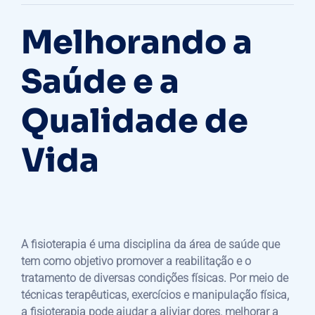
Melhorando a
Saúde e a
Qualidade de
Vida
A fisioterapia é uma disciplina da área de saúde que
tem como objetivo promover a reabilitação e o
tratamento de diversas condições físicas. Por meio de
técnicas terapêuticas, exercícios e manipulação física,
a fisioterapia pode ajudar a aliviar dores, melhorar a