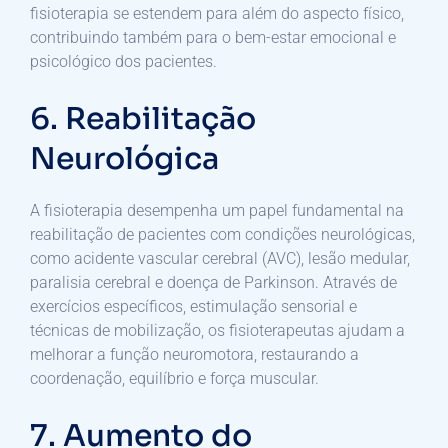
fisioterapia se estendem para além do aspecto físico,
contribuindo também para o bem-estar emocional e
psicológico dos pacientes.
6. Reabilitação
Neurológica
A fisioterapia desempenha um papel fundamental na
reabilitação de pacientes com condições neurológicas,
como acidente vascular cerebral (AVC), lesão medular,
paralisia cerebral e doença de Parkinson. Através de
exercícios específicos, estimulação sensorial e
técnicas de mobilização, os fisioterapeutas ajudam a
melhorar a função neuromotora, restaurando a
coordenação, equilíbrio e força muscular.
7. Aumento do