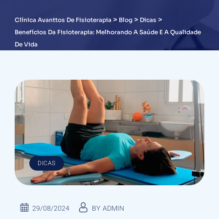
>
>
>
Clínica Avanttos De Fisioterapia
Blog
Dicas
Benefícios Da Fisioterapia: Melhorando A Saúde E A Qualidade
De Vida
DICAS
29/08/2024
BY
ADMIN