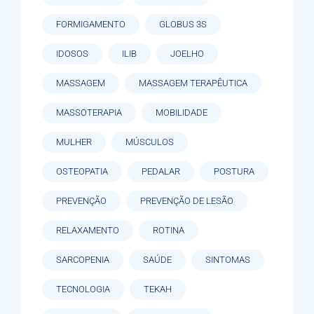
FORMIGAMENTO
GLOBUS 3S
IDOSOS
ILIB
JOELHO
MASSAGEM
MASSAGEM TERAPÊUTICA
MASSOTERAPIA
MOBILIDADE
MULHER
MÚSCULOS
OSTEOPATIA
PEDALAR
POSTURA
PREVENÇÃO
PREVENÇÃO DE LESÃO
RELAXAMENTO
ROTINA
SARCOPENIA
SAÚDE
SINTOMAS
TECNOLOGIA
TEKAH