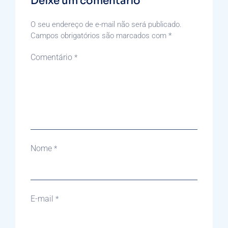
Deixe um comentário
O seu endereço de e-mail não será publicado.
Campos obrigatórios são marcados com
*
Comentário
*
Nome
*
E-mail
*