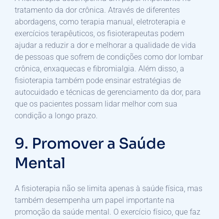
tratamento da dor crônica. Através de diferentes
abordagens, como terapia manual, eletroterapia e
exercícios terapêuticos, os fisioterapeutas podem
ajudar a reduzir a dor e melhorar a qualidade de vida
de pessoas que sofrem de condições como dor lombar
crônica, enxaquecas e fibromialgia. Além disso, a
fisioterapia também pode ensinar estratégias de
autocuidado e técnicas de gerenciamento da dor, para
que os pacientes possam lidar melhor com sua
condição a longo prazo.
9. Promover a Saúde
Mental
A fisioterapia não se limita apenas à saúde física, mas
também desempenha um papel importante na
promoção da saúde mental. O exercício físico, que faz