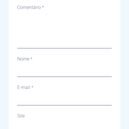
Comentário
*
Nome
*
E-mail
*
Site