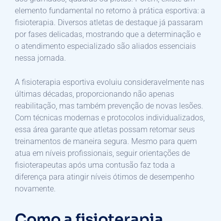
elemento fundamental no retorno à prática esportiva: a
fisioterapia. Diversos atletas de destaque já passaram
por fases delicadas, mostrando que a determinação e
o atendimento especializado são aliados essenciais
nessa jornada.
A fisioterapia esportiva evoluiu consideravelmente nas
últimas décadas, proporcionando não apenas
reabilitação, mas também prevenção de novas lesões.
Com técnicas modernas e protocolos individualizados,
essa área garante que atletas possam retomar seus
treinamentos de maneira segura. Mesmo para quem
atua em níveis profissionais, seguir orientações de
fisioterapeutas após uma contusão faz toda a
diferença para atingir níveis ótimos de desempenho
novamente.
Como a fisioterapia