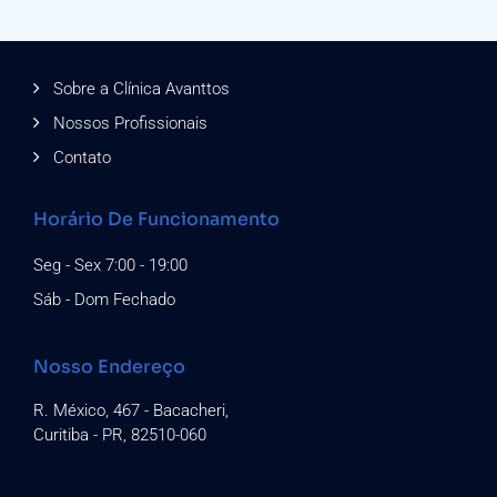
Sobre a Clínica Avanttos
Nossos Profissionais
Contato
Horário De Funcionamento
Seg - Sex 7:00 - 19:00
Sáb - Dom Fechado
Nosso Endereço
R. México, 467 - Bacacheri,
Curitiba - PR, 82510-060