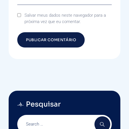
Salvar meus dados neste navegador para a
próxima vez que eu comentar.
Pesquisar