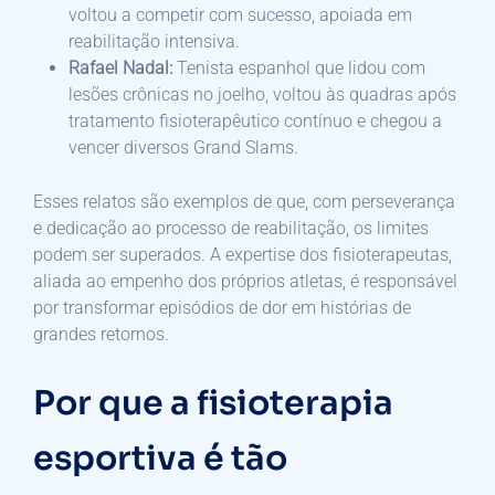
voltou a competir com sucesso, apoiada em
reabilitação intensiva.
Rafael Nadal:
Tenista espanhol que lidou com
lesões crônicas no joelho, voltou às quadras após
tratamento fisioterapêutico contínuo e chegou a
vencer diversos Grand Slams.
Esses relatos são exemplos de que, com perseverança
e dedicação ao processo de reabilitação, os limites
podem ser superados. A expertise dos fisioterapeutas,
aliada ao empenho dos próprios atletas, é responsável
por transformar episódios de dor em histórias de
grandes retornos.
Por que a fisioterapia
esportiva é tão