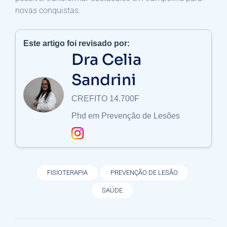
novas conquistas.
Este artigo foi revisado por:
Dra Celia
Sandrini
CREFITO 14.700F
Phd em Prevenção de Lesões
FISIOTERAPIA
PREVENÇÃO DE LESÃO
SAÚDE