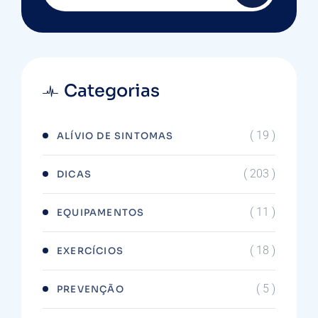
Categorias
( 19 )
ALÍVIO DE SINTOMAS
( 203 )
DICAS
( 11 )
EQUIPAMENTOS
( 18 )
EXERCÍCIOS
( 5 )
PREVENÇÃO