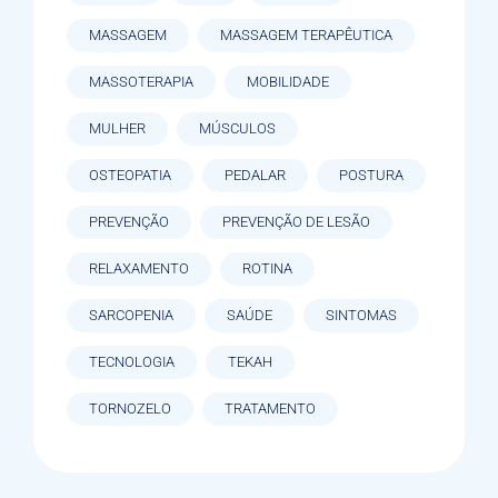
MASSAGEM
MASSAGEM TERAPÊUTICA
MASSOTERAPIA
MOBILIDADE
MULHER
MÚSCULOS
OSTEOPATIA
PEDALAR
POSTURA
PREVENÇÃO
PREVENÇÃO DE LESÃO
RELAXAMENTO
ROTINA
SARCOPENIA
SAÚDE
SINTOMAS
TECNOLOGIA
TEKAH
TORNOZELO
TRATAMENTO