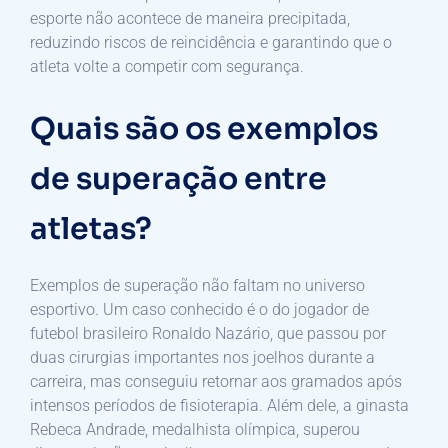
esporte não acontece de maneira precipitada,
reduzindo riscos de reincidência e garantindo que o
atleta volte a competir com segurança.
Quais são os exemplos
de superação entre
atletas?
Exemplos de superação não faltam no universo
esportivo. Um caso conhecido é o do jogador de
futebol brasileiro Ronaldo Nazário, que passou por
duas cirurgias importantes nos joelhos durante a
carreira, mas conseguiu retornar aos gramados após
intensos períodos de fisioterapia. Além dele, a ginasta
Rebeca Andrade, medalhista olímpica, superou