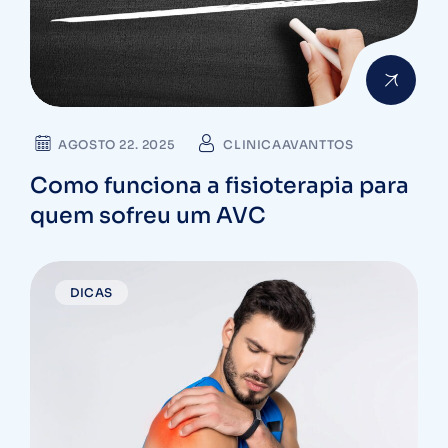
AGOSTO 22. 2025
CLINICAAVANTTOS
Como funciona a fisioterapia para
quem sofreu um AVC
DICAS