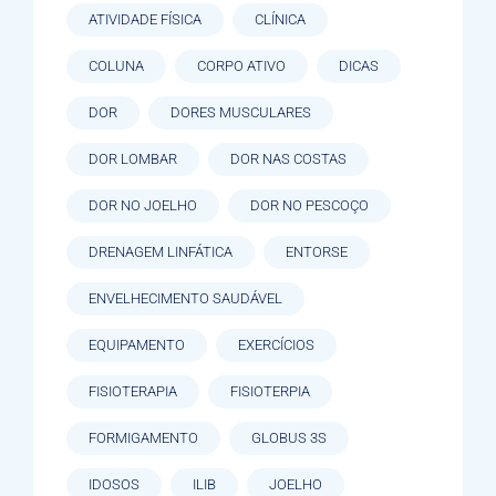
ATIVIDADE FÍSICA
CLÍNICA
COLUNA
CORPO ATIVO
DICAS
DOR
DORES MUSCULARES
DOR LOMBAR
DOR NAS COSTAS
DOR NO JOELHO
DOR NO PESCOÇO
DRENAGEM LINFÁTICA
ENTORSE
ENVELHECIMENTO SAUDÁVEL
EQUIPAMENTO
EXERCÍCIOS
FISIOTERAPIA
FISIOTERPIA
FORMIGAMENTO
GLOBUS 3S
IDOSOS
ILIB
JOELHO