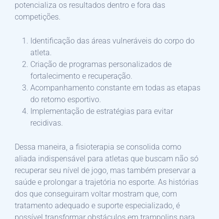
potencializa os resultados dentro e fora das
competições.
Identificação das áreas vulneráveis do corpo do
atleta.
Criação de programas personalizados de
fortalecimento e recuperação.
Acompanhamento constante em todas as etapas
do retorno esportivo.
Implementação de estratégias para evitar
recidivas.
Dessa maneira, a fisioterapia se consolida como
aliada indispensável para atletas que buscam não só
recuperar seu nível de jogo, mas também preservar a
saúde e prolongar a trajetória no esporte. As histórias
dos que conseguiram voltar mostram que, com
tratamento adequado e suporte especializado, é
possível transformar obstáculos em trampolins para