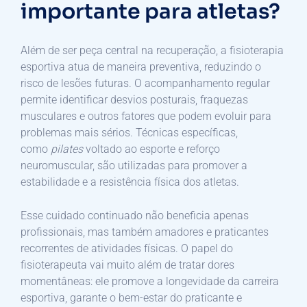
importante para atletas?
Além de ser peça central na recuperação, a fisioterapia
esportiva atua de maneira preventiva, reduzindo o
risco de lesões futuras. O acompanhamento regular
permite identificar desvios posturais, fraquezas
musculares e outros fatores que podem evoluir para
problemas mais sérios. Técnicas específicas,
como
pilates
voltado ao esporte e reforço
neuromuscular, são utilizadas para promover a
estabilidade e a resistência física dos atletas.
Esse cuidado continuado não beneficia apenas
profissionais, mas também amadores e praticantes
recorrentes de atividades físicas. O papel do
fisioterapeuta vai muito além de tratar dores
momentâneas: ele promove a longevidade da carreira
esportiva, garante o bem-estar do praticante e