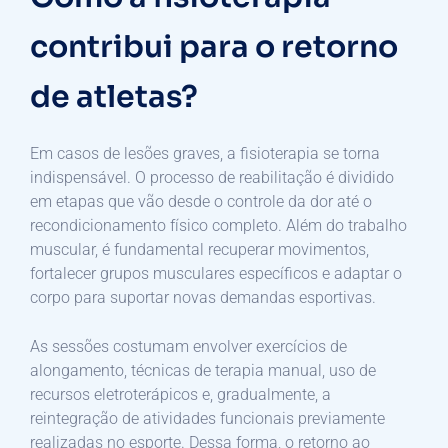
contribui para o retorno
de atletas?
Em casos de lesões graves, a fisioterapia se torna
indispensável. O processo de reabilitação é dividido
em etapas que vão desde o controle da dor até o
recondicionamento físico completo. Além do trabalho
muscular, é fundamental recuperar movimentos,
fortalecer grupos musculares específicos e adaptar o
corpo para suportar novas demandas esportivas.
As sessões costumam envolver exercícios de
alongamento, técnicas de terapia manual, uso de
recursos eletroterápicos e, gradualmente, a
reintegração de atividades funcionais previamente
realizadas no esporte. Dessa forma, o retorno ao