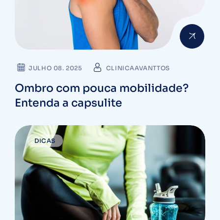
JULHO 08. 2025
CLINICAAVANTTOS
Ombro com pouca mobilidade?
Entenda a capsulite
DICAS