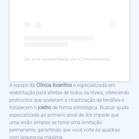
Um post compartilhado por Clínica Avanttos Performance Esportiva (@clinicaavanttos)
A equipe da
Clínica Avanttos
é especializada em
reabilitação para atletas de todos os níveis, oferecendo
protocolos que aceleram a cicatrização de tendões e
fortalecem o
joelho
de forma estratégica. Buscar ajuda
especializada ao primeiro sinal de dor impede que
uma lesão simples se torne uma limitação
permanente, garantindo que você volte às quadras
com segurança máxima.