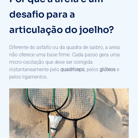
desafio para a
articulação do joelho?
Diferente do asfalto ou da quadra de saibro, a areia
não oferece uma base firme. Cada passo gera uma
micro-oscilação que deve ser corrigida
instantaneamente pelo
quadríceps
, pelos
glúteos
e
pelos ligamentos.