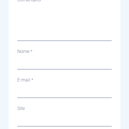
Nome
*
E-mail
*
Site