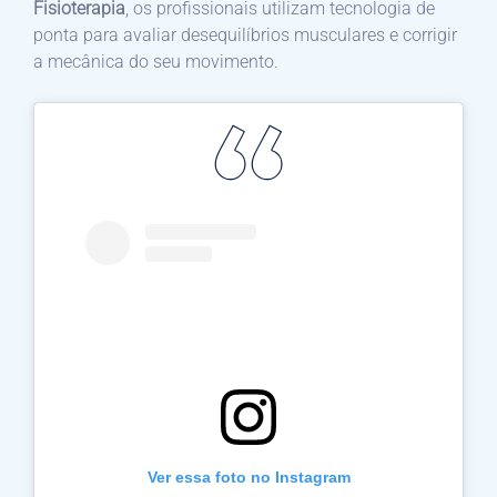
Fisioterapia
, os profissionais utilizam tecnologia de
ponta para avaliar desequilíbrios musculares e corrigir
a mecânica do seu movimento.
Ver essa foto no Instagram