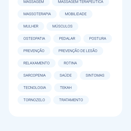
MASSAGEM
MASSAGEM TERAPÊUTICA
MASSOTERAPIA
MOBILIDADE
MULHER
MÚSCULOS
OSTEOPATIA
PEDALAR
POSTURA
PREVENÇÃO
PREVENÇÃO DE LESÃO
RELAXAMENTO
ROTINA
SARCOPENIA
SAÚDE
SINTOMAS
TECNOLOGIA
TEKAH
TORNOZELO
TRATAMENTO