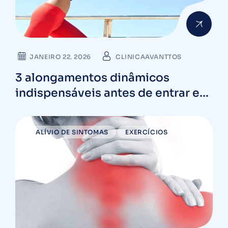
JANEIRO 22. 2026
CLINICAAVANTTOS
3 alongamentos dinâmicos
indispensáveis antes de entrar em
quadra
ALÍVIO DE SINTOMAS
EXERCÍCIOS