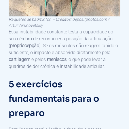
Raquetes de badminton – Créditos: depositphotos.com /
ArturVerkhovetskiy
Essa instabilidade constante testa a capacidade do
seu cérebro de reconhecer a posição da articulação
(
propriocepção
). Se os músculos não reagem rápido o
suficiente, o impacto é absorvido diretamente pela
cartilagem
e pelos
meniscos
, o que pode levar a
quadros de dor crônica e instabilidade articular.
5 exercícios
fundamentais para o
preparo