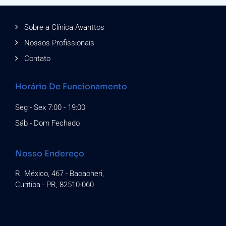
Sobre a Clínica Avanttos
Nossos Profissionais
Contato
Horário De Funcionamento
Seg - Sex 7:00 - 19:00
Sáb - Dom Fechado
Nosso Endereço
R. México, 467 - Bacacheri,
Curitiba - PR, 82510-060