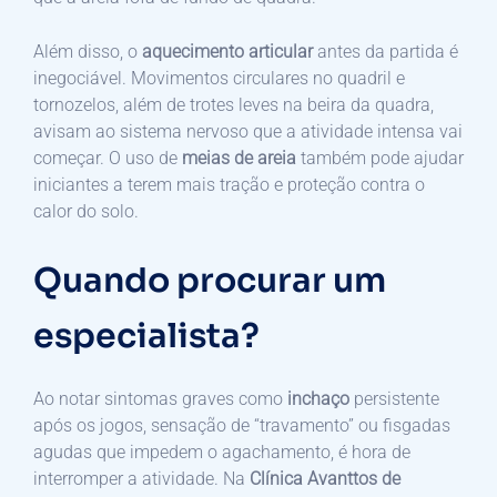
Além disso, o
aquecimento articular
antes da partida é
inegociável. Movimentos circulares no quadril e
tornozelos, além de trotes leves na beira da quadra,
avisam ao sistema nervoso que a atividade intensa vai
começar. O uso de
meias de areia
também pode ajudar
iniciantes a terem mais tração e proteção contra o
calor do solo.
Quando procurar um
especialista?
Ao notar sintomas graves como
inchaço
persistente
após os jogos, sensação de “travamento” ou fisgadas
agudas que impedem o agachamento, é hora de
interromper a atividade. Na
Clínica Avanttos de