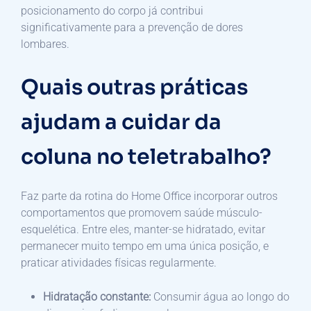
posicionamento do corpo já contribui
significativamente para a prevenção de dores
lombares.
Quais outras práticas
ajudam a cuidar da
coluna no teletrabalho?
Faz parte da rotina do Home Office incorporar outros
comportamentos que promovem saúde músculo-
esquelética. Entre eles, manter-se hidratado, evitar
permanecer muito tempo em uma única posição, e
praticar atividades físicas regularmente.
Hidratação constante:
Consumir água ao longo do