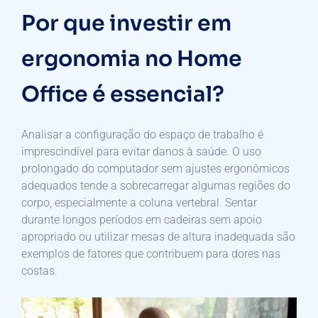
Por que investir em
ergonomia no Home
Office é essencial?
Analisar a configuração do espaço de trabalho é
imprescindível para evitar danos à saúde. O uso
prolongado do computador sem ajustes ergonômicos
adequados tende a sobrecarregar algumas regiões do
corpo, especialmente a coluna vertebral. Sentar
durante longos períodos em cadeiras sem apoio
apropriado ou utilizar mesas de altura inadequada são
exemplos de fatores que contribuem para dores nas
costas.