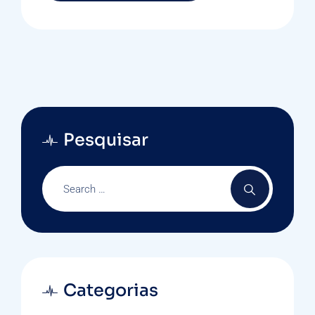
Pesquisar
Categorias