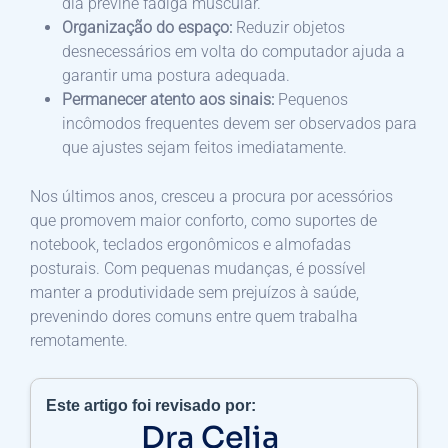
dia previne fadiga muscular.
Organização do espaço:
Reduzir objetos
desnecessários em volta do computador ajuda a
garantir uma postura adequada.
Permanecer atento aos sinais:
Pequenos
incômodos frequentes devem ser observados para
que ajustes sejam feitos imediatamente.
Nos últimos anos, cresceu a procura por acessórios
que promovem maior conforto, como suportes de
notebook, teclados ergonômicos e almofadas
posturais. Com pequenas mudanças, é possível
manter a produtividade sem prejuízos à saúde,
prevenindo dores comuns entre quem trabalha
remotamente.
Este artigo foi revisado por:
Dra Celia