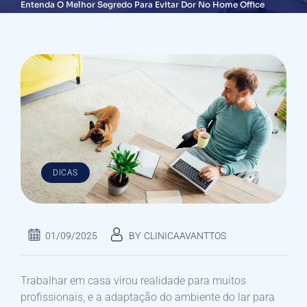
Entenda O Melhor Segredo Para Evitar Dor No Home Office
DICAS
01/09/2025
BY
CLINICAAVANTTOS
Trabalhar em casa virou realidade para muitos
profissionais, e a adaptação do ambiente do lar para