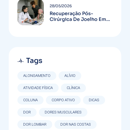
28/05/2026
Recuperação Pós-
Cirúrgica De Joelho Em
Curitiba: Guia Completo
Tags
ALONGAMENTO
ALÍVIO
ATIVIDADE FÍSICA
CLÍNICA
COLUNA
CORPO ATIVO
DICAS
DOR
DORES MUSCULARES
DOR LOMBAR
DOR NAS COSTAS