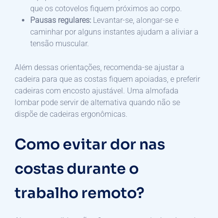
que os cotovelos fiquem próximos ao corpo.
Pausas regulares:
Levantar-se, alongar-se e
caminhar por alguns instantes ajudam a aliviar a
tensão muscular.
Além dessas orientações, recomenda-se ajustar a
cadeira para que as costas fiquem apoiadas, e preferir
cadeiras com encosto ajustável. Uma almofada
lombar pode servir de alternativa quando não se
dispõe de cadeiras ergonômicas.
Como evitar dor nas
costas durante o
trabalho remoto?