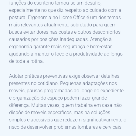
funções do escritório tornou-se um desafio,
especialmente no que diz respeito ao cuidado com a
postura. Ergonomia no Home Office é um dos temas
mais relevantes atualmente, sobretudo para quem
busca evitar dores nas costas e outros desconfortos
causados por posições inadequadas. Atenção à
ergonomia garante mais segurança e bem-estar,
ajudando a manter o foco e a produtividade ao longo
de toda a rotina.
Adotar práticas preventivas exige observar detalhes
presentes no cotidiano. Pequenas adaptações nos
móveis, pausas programadas ao longo do expediente
e organização do espaço podem fazer grande
diferença. Muitas vezes, quem trabalha em casa não
dispõe de móveis específicos, mas há soluções
simples e acessíveis que reduzem significativamente o
risco de desenvolver problemas lombares e cervicais.