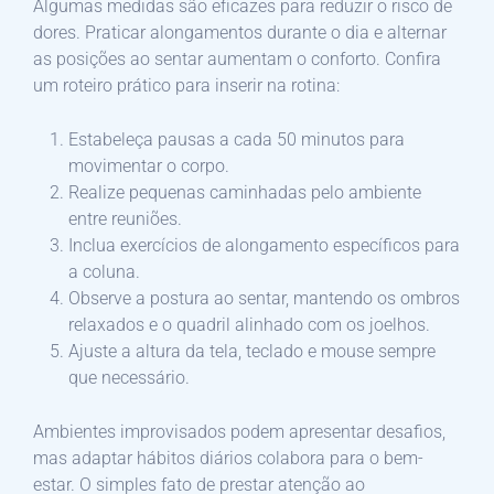
Algumas medidas são eficazes para reduzir o risco de
dores. Praticar alongamentos durante o dia e alternar
as posições ao sentar aumentam o conforto. Confira
um roteiro prático para inserir na rotina:
Estabeleça pausas a cada 50 minutos para
movimentar o corpo.
Realize pequenas caminhadas pelo ambiente
entre reuniões.
Inclua exercícios de alongamento específicos para
a coluna.
Observe a postura ao sentar, mantendo os ombros
relaxados e o quadril alinhado com os joelhos.
Ajuste a altura da tela, teclado e mouse sempre
que necessário.
Ambientes improvisados podem apresentar desafios,
mas adaptar hábitos diários colabora para o bem-
estar. O simples fato de prestar atenção ao