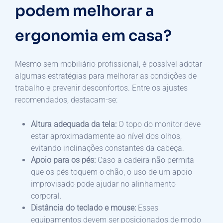
podem melhorar a
ergonomia em casa?
Mesmo sem mobiliário profissional, é possível adotar
algumas estratégias para melhorar as condições de
trabalho e prevenir desconfortos. Entre os ajustes
recomendados, destacam-se:
Altura adequada da tela:
O topo do monitor deve
estar aproximadamente ao nível dos olhos,
evitando inclinações constantes da cabeça.
Apoio para os pés:
Caso a cadeira não permita
que os pés toquem o chão, o uso de um apoio
improvisado pode ajudar no alinhamento
corporal.
Distância do teclado e mouse:
Esses
equipamentos devem ser posicionados de modo