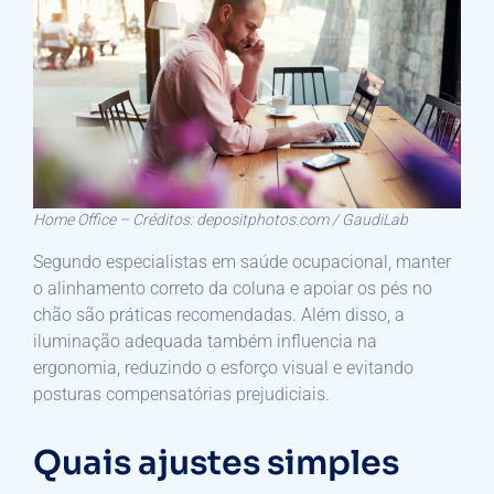
Home Office – Créditos: depositphotos.com / GaudiLab
Segundo especialistas em saúde ocupacional, manter
o alinhamento correto da coluna e apoiar os pés no
chão são práticas recomendadas. Além disso, a
iluminação adequada também influencia na
ergonomia, reduzindo o esforço visual e evitando
posturas compensatórias prejudiciais.
Quais ajustes simples