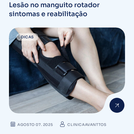
Lesão no manguito rotador
sintomas e reabilitação
DICAS
AGOSTO 07. 2025
CLINICAAVANTTOS