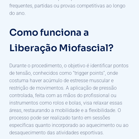
frequentes, partidas ou provas competitivas ao longo
do ano.
Como funciona a
Liberação Miofascial?
Durante o procedimento, o objetivo é identificar pontos
de tensão, conhecidos como “trigger points”, onde
costuma haver acúmulo de estresse muscular e
restrição de movimentos. A aplicação de pressão
controlada, feita com as mãos do profissional ou
instrumentos como rolos e bolas, visa relaxar essas
áreas, restaurando a mobilidade e a flexibilidade. O
processo pode ser realizado tanto em sessões
específicas quanto incorporado ao aquecimento ou ao
desaquecimento das atividades esportivas.