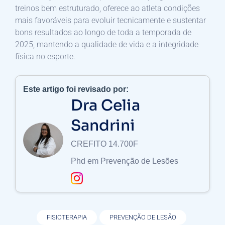
treinos bem estruturado, oferece ao atleta condições
mais favoráveis para evoluir tecnicamente e sustentar
bons resultados ao longo de toda a temporada de
2025, mantendo a qualidade de vida e a integridade
física no esporte.
Este artigo foi revisado por:
Dra Celia
Sandrini
CREFITO 14.700F
Phd em Prevenção de Lesões
FISIOTERAPIA
PREVENÇÃO DE LESÃO