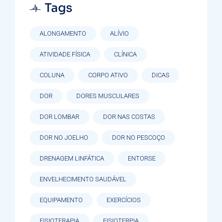
Tags
ALONGAMENTO
ALÍVIO
ATIVIDADE FÍSICA
CLÍNICA
COLUNA
CORPO ATIVO
DICAS
DOR
DORES MUSCULARES
DOR LOMBAR
DOR NAS COSTAS
DOR NO JOELHO
DOR NO PESCOÇO
DRENAGEM LINFÁTICA
ENTORSE
ENVELHECIMENTO SAUDÁVEL
EQUIPAMENTO
EXERCÍCIOS
FISIOTERAPIA
FISIOTERPIA