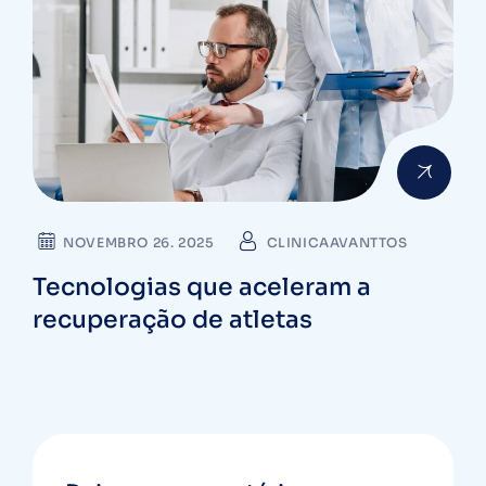
NOVEMBRO 26. 2025
CLINICAAVANTTOS
Tecnologias que aceleram a
recuperação de atletas