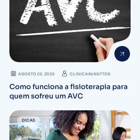
AGOSTO 22. 2025
CLINICAAVANTTOS
Como funciona a fisioterapia para
quem sofreu um AVC
DICAS