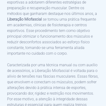
esportivas a adotarem diferentes estratégias de
preparação e recuperação muscular. Dentre os
métodos que ganharam destaque nos últimos anos, a
Liberação Miofascial
se tornou uma prática frequente
em academias, clínicas de fisioterapia e centros
esportivos. Esse procedimento tem como objetivo
principal otimizar o funcionamento dos músculos e
reduzir desconfortos associados ao esforço físico
constante, tornando-se uma ferramenta aliada
importante no cuidado com o corpo.
Caracterizada por uma técnica manual ou com auxílio
de acessórios, a Liberação Miofascial é voltada para o
alívio de tensões nas fáscias musculares. Essas fibras,
que envolvem e conectam os músculos, podem sofrer
alterações devido à prática intensa de esportes,
provocando dor, rigidez e restrição nos movimentos.
Por esse motivo, a atenção à integridade dessas
estruturas é essencial para quem realiza treinos