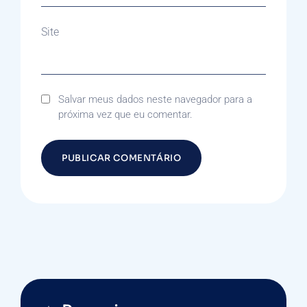
Site
Salvar meus dados neste navegador para a
próxima vez que eu comentar.