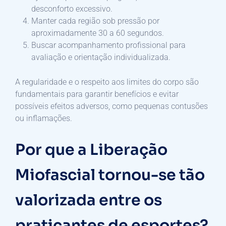
desconforto excessivo.
Manter cada região sob pressão por
aproximadamente 30 a 60 segundos.
Buscar acompanhamento profissional para
avaliação e orientação individualizada.
A regularidade e o respeito aos limites do corpo são
fundamentais para garantir benefícios e evitar
possíveis efeitos adversos, como pequenas contusões
ou inflamações.
Por que a Liberação
Miofascial tornou-se tão
valorizada entre os
praticantes de esportes?