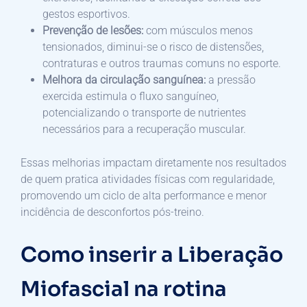
gestos esportivos.
Prevenção de lesões:
com músculos menos
tensionados, diminui-se o risco de distensões,
contraturas e outros traumas comuns no esporte.
Melhora da circulação sanguínea:
a pressão
exercida estimula o fluxo sanguíneo,
potencializando o transporte de nutrientes
necessários para a recuperação muscular.
Essas melhorias impactam diretamente nos resultados
de quem pratica atividades físicas com regularidade,
promovendo um ciclo de alta performance e menor
incidência de desconfortos pós-treino.
Como inserir a Liberação
Miofascial na rotina