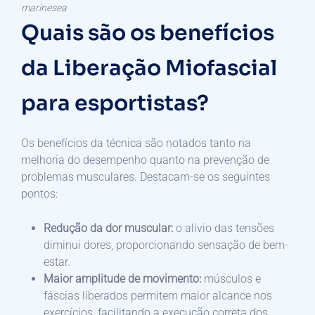
marinesea
Quais são os benefícios
da Liberação Miofascial
para esportistas?
Os benefícios da técnica são notados tanto na
melhoria do desempenho quanto na prevenção de
problemas musculares. Destacam-se os seguintes
pontos:
Redução da dor muscular:
o alívio das tensões
diminui dores, proporcionando sensação de bem-
estar.
Maior amplitude de movimento:
músculos e
fáscias liberados permitem maior alcance nos
exercícios, facilitando a execução correta dos