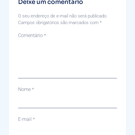
Deixe um comentário
O seu endereço de e-mail não será publicado.
Campos obrigatórios são marcados com
*
Comentário
*
Nome
*
E-mail
*