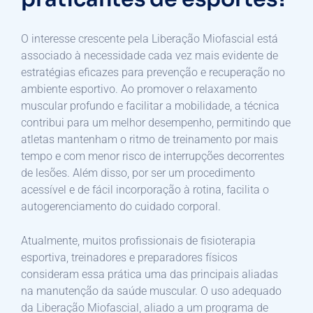
O interesse crescente pela Liberação Miofascial está
associado à necessidade cada vez mais evidente de
estratégias eficazes para prevenção e recuperação no
ambiente esportivo. Ao promover o relaxamento
muscular profundo e facilitar a mobilidade, a técnica
contribui para um melhor desempenho, permitindo que
atletas mantenham o ritmo de treinamento por mais
tempo e com menor risco de interrupções decorrentes
de lesões. Além disso, por ser um procedimento
acessível e de fácil incorporação à rotina, facilita o
autogerenciamento do cuidado corporal.
Atualmente, muitos profissionais de fisioterapia
esportiva, treinadores e preparadores físicos
consideram essa prática uma das principais aliadas
na manutenção da saúde muscular. O uso adequado
da Liberação Miofascial, aliado a um programa de