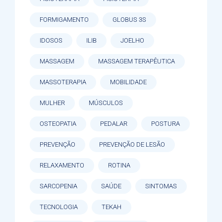
FORMIGAMENTO
GLOBUS 3S
IDOSOS
ILIB
JOELHO
MASSAGEM
MASSAGEM TERAPÊUTICA
MASSOTERAPIA
MOBILIDADE
MULHER
MÚSCULOS
OSTEOPATIA
PEDALAR
POSTURA
PREVENÇÃO
PREVENÇÃO DE LESÃO
RELAXAMENTO
ROTINA
SARCOPENIA
SAÚDE
SINTOMAS
TECNOLOGIA
TEKAH