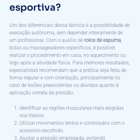
esportiva?
Um dos diferenciais dessa técnica é a possibilidade de
execução autônoma, sem depender inteiramente de
um profissional. Com o auxílio de
rolos de espuma
,
bolas ou massageadores específicos, é possível
realizar o procedimento em casa, no aquecimento ou
logo após a atividade física. Para melhores resultados,
especialistas recomendam que a prática seja feita de
forma regular e com orientação, principalmente no
caso de lesões preexistentes ou dúvidas quanto à
aplicação correta da pressão.
Identificar as regiões musculares mais exigidas
nos treinos.
Utilizar movimentos lentos e controlados com o
acessório escolhido.
Ajustar a pressão empregada, evitando