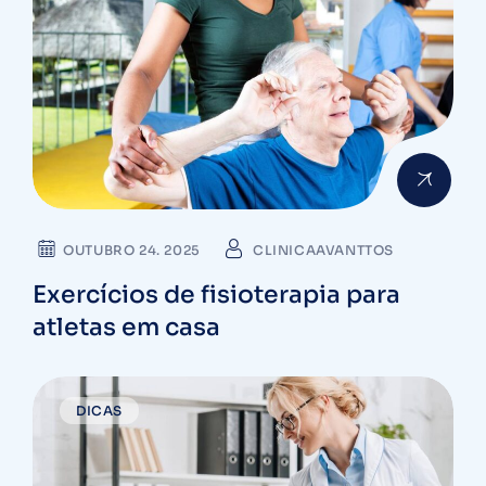
OUTUBRO 24. 2025
CLINICAAVANTTOS
Exercícios de fisioterapia para
atletas em casa
DICAS