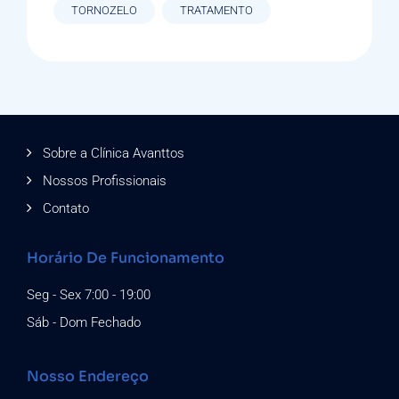
TORNOZELO
TRATAMENTO
Sobre a Clínica Avanttos
Nossos Profissionais
Contato
Horário De Funcionamento
Seg - Sex 7:00 - 19:00
Sáb - Dom Fechado
Nosso Endereço