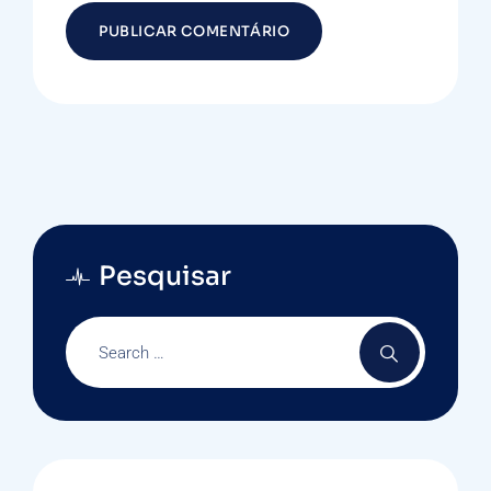
Pesquisar