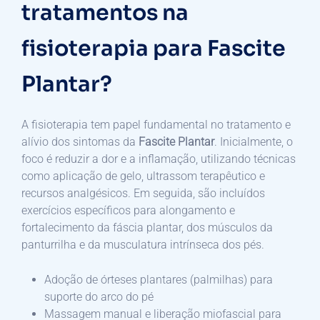
tratamentos na
fisioterapia para Fascite
Plantar?
A fisioterapia tem papel fundamental no tratamento e
alívio dos sintomas da
Fascite Plantar
. Inicialmente, o
foco é reduzir a dor e a inflamação, utilizando técnicas
como aplicação de gelo, ultrassom terapêutico e
recursos analgésicos. Em seguida, são incluídos
exercícios específicos para alongamento e
fortalecimento da fáscia plantar, dos músculos da
panturrilha e da musculatura intrínseca dos pés.
Adoção de órteses plantares (palmilhas) para
suporte do arco do pé
Massagem manual e liberação miofascial para