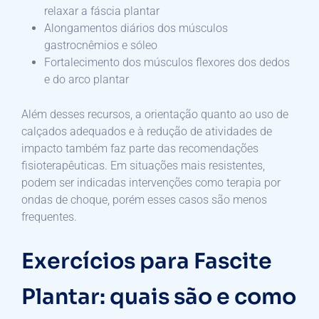
relaxar a fáscia plantar
Alongamentos diários dos músculos
gastrocnêmios e sóleo
Fortalecimento dos músculos flexores dos dedos
e do arco plantar
Além desses recursos, a orientação quanto ao uso de
calçados adequados e à redução de atividades de
impacto também faz parte das recomendações
fisioterapêuticas. Em situações mais resistentes,
podem ser indicadas intervenções como terapia por
ondas de choque, porém esses casos são menos
frequentes.
Exercícios para Fascite
Plantar: quais são e como