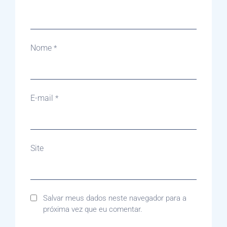
Nome
*
E-mail
*
Site
Salvar meus dados neste navegador para a
próxima vez que eu comentar.