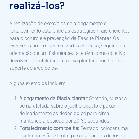
realizá-los?
A realização de exercícios de alongamento e
fortalecimento está entre as estratégias mais eficientes
para o controle e prevenção da Fascite Plantar. Os
exercícios podem ser realizados em casa, seguindo a
orientação de um fisioterapeuta, e têm como objetivo
devolver a flexibilidade à fáscia plantar e melhorar o
suporte do arco do pé.
Alguns exemplos incluem:
Alongamento da fáscia plantar:
Sentado, cruzar a
perna afetada sobre o joelho oposto e puxar
delicadamente os dedos do pé para cima,
mantendo a posição por 20-30 segundos.
Fortalecimento com toalha:
Sentado, colocar uma
toalha no chão e tentar puxá-la com os dedos dos