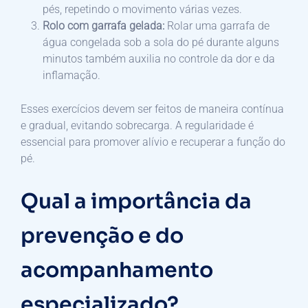
pés, repetindo o movimento várias vezes.
Rolo com garrafa gelada:
Rolar uma garrafa de
água congelada sob a sola do pé durante alguns
minutos também auxilia no controle da dor e da
inflamação.
Esses exercícios devem ser feitos de maneira contínua
e gradual, evitando sobrecarga. A regularidade é
essencial para promover alívio e recuperar a função do
pé.
Qual a importância da
prevenção e do
acompanhamento
especializado?