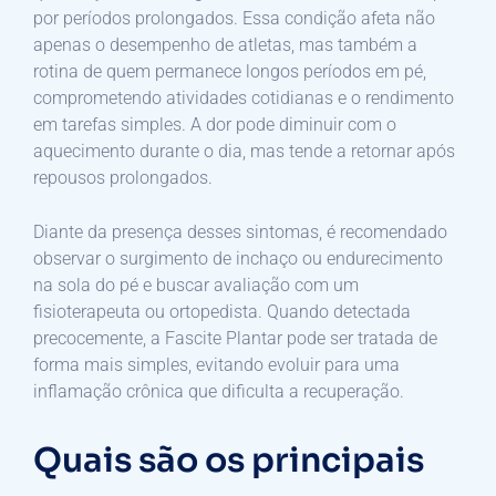
por períodos prolongados. Essa condição afeta não
apenas o desempenho de atletas, mas também a
rotina de quem permanece longos períodos em pé,
comprometendo atividades cotidianas e o rendimento
em tarefas simples. A dor pode diminuir com o
aquecimento durante o dia, mas tende a retornar após
repousos prolongados.
Diante da presença desses sintomas, é recomendado
observar o surgimento de inchaço ou endurecimento
na sola do pé e buscar avaliação com um
fisioterapeuta ou ortopedista. Quando detectada
precocemente, a Fascite Plantar pode ser tratada de
forma mais simples, evitando evoluir para uma
inflamação crônica que dificulta a recuperação.
Quais são os principais