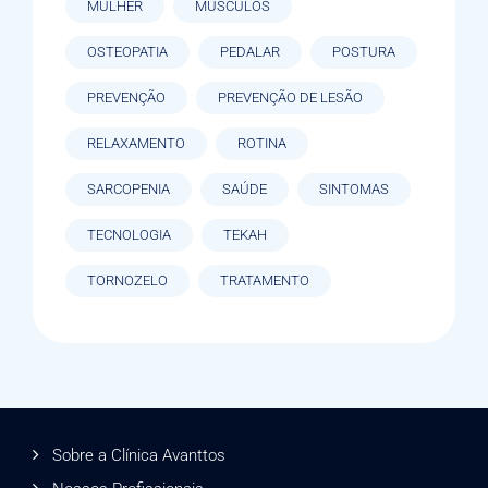
MULHER
MÚSCULOS
OSTEOPATIA
PEDALAR
POSTURA
PREVENÇÃO
PREVENÇÃO DE LESÃO
RELAXAMENTO
ROTINA
SARCOPENIA
SAÚDE
SINTOMAS
TECNOLOGIA
TEKAH
TORNOZELO
TRATAMENTO
Sobre a Clínica Avanttos