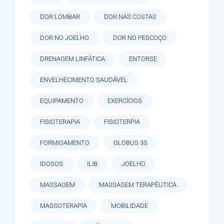
DOR LOMBAR
DOR NAS COSTAS
DOR NO JOELHO
DOR NO PESCOÇO
DRENAGEM LINFÁTICA
ENTORSE
ENVELHECIMENTO SAUDÁVEL
EQUIPAMENTO
EXERCÍCIOS
FISIOTERAPIA
FISIOTERPIA
FORMIGAMENTO
GLOBUS 3S
IDOSOS
ILIB
JOELHO
MASSAGEM
MASSAGEM TERAPÊUTICA
MASSOTERAPIA
MOBILIDADE