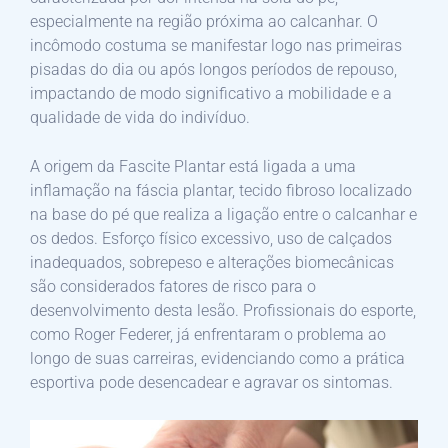
especialmente na região próxima ao calcanhar. O
incômodo costuma se manifestar logo nas primeiras
pisadas do dia ou após longos períodos de repouso,
impactando de modo significativo a mobilidade e a
qualidade de vida do indivíduo.
A origem da Fascite Plantar está ligada a uma
inflamação na fáscia plantar, tecido fibroso localizado
na base do pé que realiza a ligação entre o calcanhar e
os dedos. Esforço físico excessivo, uso de calçados
inadequados, sobrepeso e alterações biomecânicas
são considerados fatores de risco para o
desenvolvimento desta lesão. Profissionais do esporte,
como Roger Federer, já enfrentaram o problema ao
longo de suas carreiras, evidenciando como a prática
esportiva pode desencadear e agravar os sintomas.