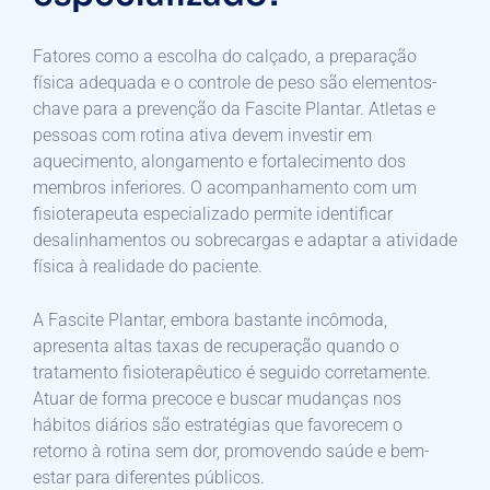
Fatores como a escolha do calçado, a preparação
física adequada e o controle de peso são elementos-
chave para a prevenção da Fascite Plantar. Atletas e
pessoas com rotina ativa devem investir em
aquecimento, alongamento e fortalecimento dos
membros inferiores. O acompanhamento com um
fisioterapeuta especializado permite identificar
desalinhamentos ou sobrecargas e adaptar a atividade
física à realidade do paciente.
A Fascite Plantar, embora bastante incômoda,
apresenta altas taxas de recuperação quando o
tratamento fisioterapêutico é seguido corretamente.
Atuar de forma precoce e buscar mudanças nos
hábitos diários são estratégias que favorecem o
retorno à rotina sem dor, promovendo saúde e bem-
estar para diferentes públicos.