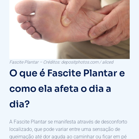
Fascite Plantar – Créditos: depositphotos.com / aliced
O que é Fascite Plantar e
como ela afeta o dia a
dia?
A Fascite Plantar se manifesta através de desconforto
localizado, que pode variar entre uma sensação de
queimação até dor aguda ao caminhar ou ficar em pé