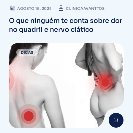
AGOSTO 15. 2025
CLINICAAVANTTOS
O que ninguém te conta sobre dor
no quadril e nervo ciático
DICAS