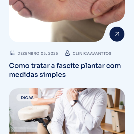
DEZEMBRO 05. 2025
CLINICAAVANTTOS
Como tratar a fascite plantar com
medidas simples
DICAS