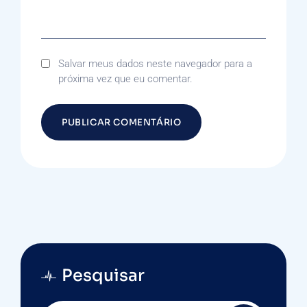
Salvar meus dados neste navegador para a
próxima vez que eu comentar.
Pesquisar