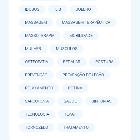
IDOSOS
ILIB
JOELHO
MASSAGEM
MASSAGEM TERAPÊUTICA
MASSOTERAPIA
MOBILIDADE
MULHER
MÚSCULOS
OSTEOPATIA
PEDALAR
POSTURA
PREVENÇÃO
PREVENÇÃO DE LESÃO
RELAXAMENTO
ROTINA
SARCOPENIA
SAÚDE
SINTOMAS
TECNOLOGIA
TEKAH
TORNOZELO
TRATAMENTO