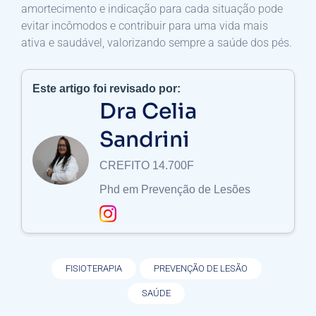
amortecimento e indicação para cada situação pode
evitar incômodos e contribuir para uma vida mais
ativa e saudável, valorizando sempre a saúde dos pés.
Este artigo foi revisado por:
Dra Celia
Sandrini
CREFITO 14.700F
Phd em Prevenção de Lesões
FISIOTERAPIA
PREVENÇÃO DE LESÃO
SAÚDE