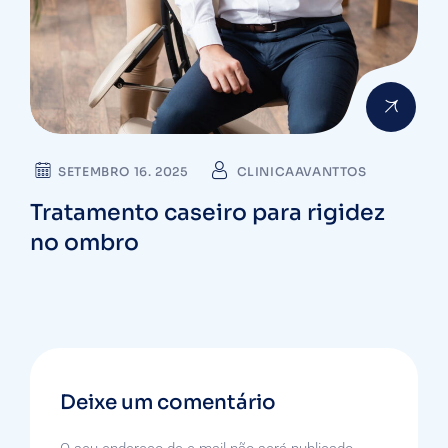
SETEMBRO 16. 2025
CLINICAAVANTTOS
Tratamento caseiro para rigidez
no ombro
Deixe um comentário