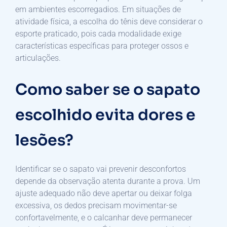
em ambientes escorregadios. Em situações de
atividade física, a escolha do tênis deve considerar o
esporte praticado, pois cada modalidade exige
características específicas para proteger ossos e
articulações.
Como saber se o sapato
escolhido evita dores e
lesões?
Identificar se o sapato vai prevenir desconfortos
depende da observação atenta durante a prova. Um
ajuste adequado não deve apertar ou deixar folga
excessiva, os dedos precisam movimentar-se
confortavelmente, e o calcanhar deve permanecer