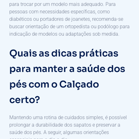
para trocar por um modelo mais adequado. Para
pessoas com necessidades específicas, como
diabéticos ou portadores de joanetes, recomenda-se
buscar orientação de um ortopedista ou podólogo para
indicação de modelos ou adaptações sob medida.
Quais as dicas práticas
para manter a saúde dos
pés com o Calçado
certo?
Mantendo uma rotina de cuidados simples, é possível
prolongar a durabilidade dos sapatos e preservar a
saúde dos pés. A seguir, algumas orientações