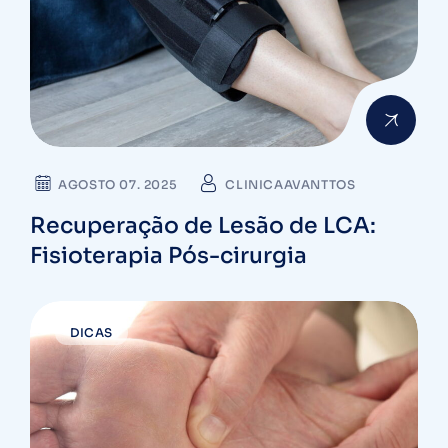
AGOSTO 07. 2025
CLINICAAVANTTOS
Recuperação de Lesão de LCA:
Fisioterapia Pós-cirurgia
DICAS