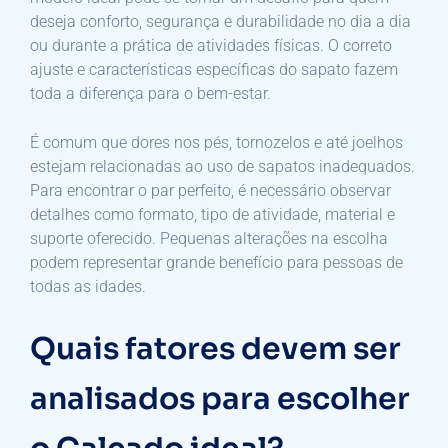
deseja conforto, segurança e durabilidade no dia a dia
ou durante a prática de atividades físicas. O correto
ajuste e características específicas do sapato fazem
toda a diferença para o bem-estar.
É comum que dores nos pés, tornozelos e até joelhos
estejam relacionadas ao uso de sapatos inadequados.
Para encontrar o par perfeito, é necessário observar
detalhes como formato, tipo de atividade, material e
suporte oferecido. Pequenas alterações na escolha
podem representar grande benefício para pessoas de
todas as idades.
Quais fatores devem ser
analisados para escolher