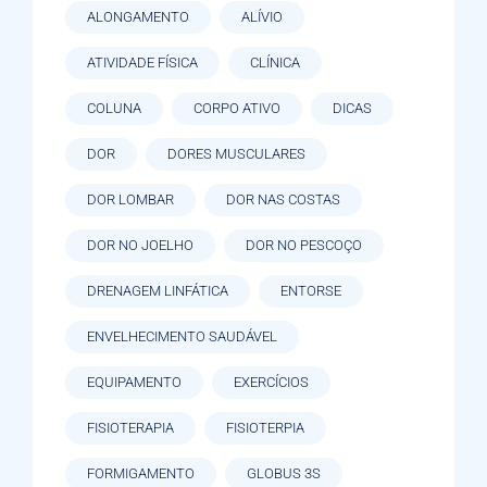
ALONGAMENTO
ALÍVIO
ATIVIDADE FÍSICA
CLÍNICA
COLUNA
CORPO ATIVO
DICAS
DOR
DORES MUSCULARES
DOR LOMBAR
DOR NAS COSTAS
DOR NO JOELHO
DOR NO PESCOÇO
DRENAGEM LINFÁTICA
ENTORSE
ENVELHECIMENTO SAUDÁVEL
EQUIPAMENTO
EXERCÍCIOS
FISIOTERAPIA
FISIOTERPIA
FORMIGAMENTO
GLOBUS 3S