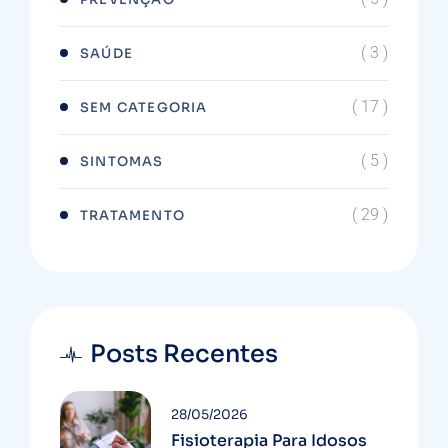
( 3 )
SAÚDE
( 17 )
SEM CATEGORIA
( 5 )
SINTOMAS
( 29 )
TRATAMENTO
Posts Recentes
28/05/2026
Fisioterapia Para Idosos