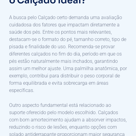
o Calçado ideal?
A busca pelo Calçado certo demanda uma avaliação
cuidadosa dos fatores que impactam diretamente a
saúde dos pés. Entre os pontos mais relevantes,
destacam-se o formato do pé, tamanho correto, tipo de
pisada e finalidade do uso. Recomenda-se provar
diferentes calçados no fim do dia, período em que os
pés estão naturalmente mais inchados, garantindo
assim um melhor ajuste. Uma palmilha anatômica, por
exemplo, contribui para distribuir o peso corporal de
forma equilibrada e evita sobrecarga em áreas
específicas.
Outro aspecto fundamental está relacionado ao
suporte oferecido pelo modelo escolhido. Calçados
com bom amortecimento ajudam a absorver impactos,
reduzindo o risco de lesões, enquanto opções com
solado antiderrapante proporcionam maior segurança