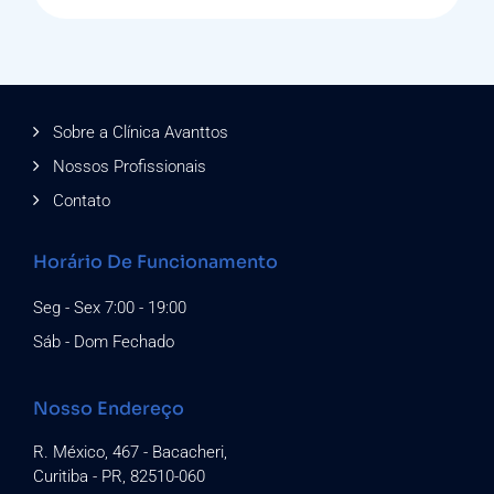
Sobre a Clínica Avanttos
Nossos Profissionais
Contato
Horário De Funcionamento
Seg - Sex 7:00 - 19:00
Sáb - Dom Fechado
Nosso Endereço
R. México, 467 - Bacacheri,
Curitiba - PR, 82510-060