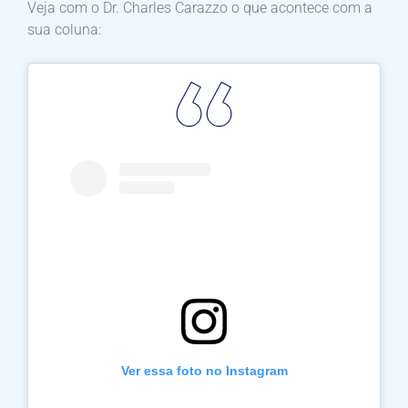
Veja com o Dr. Charles Carazzo o que acontece com a
sua coluna:
Ver essa foto no Instagram