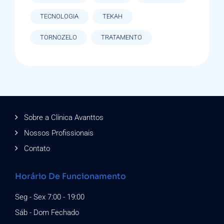
TECNOLOGIA
TEKAH
TORNOZELO
TRATAMENTO
Sobre a Clínica Avanttos
Nossos Profissionais
Contato
Horário De Funcionamento
Seg - Sex 7:00 - 19:00
Sáb - Dom Fechado