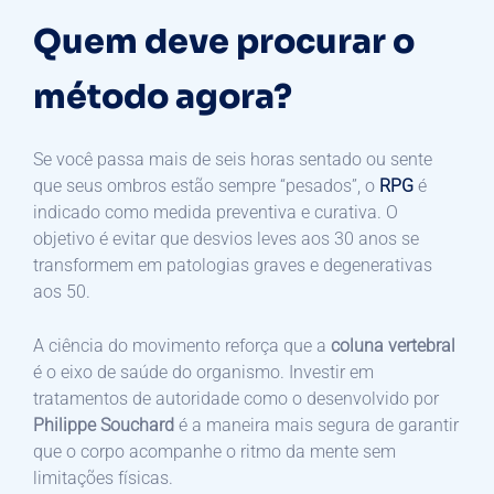
Quem deve procurar o
método agora?
Se você passa mais de seis horas sentado ou sente
que seus ombros estão sempre “pesados”, o
RPG
é
indicado como medida preventiva e curativa. O
objetivo é evitar que desvios leves aos 30 anos se
transformem em patologias graves e degenerativas
aos 50.
A ciência do movimento reforça que a
coluna vertebral
é o eixo de saúde do organismo. Investir em
tratamentos de autoridade como o desenvolvido por
Philippe Souchard
é a maneira mais segura de garantir
que o corpo acompanhe o ritmo da mente sem
limitações físicas.