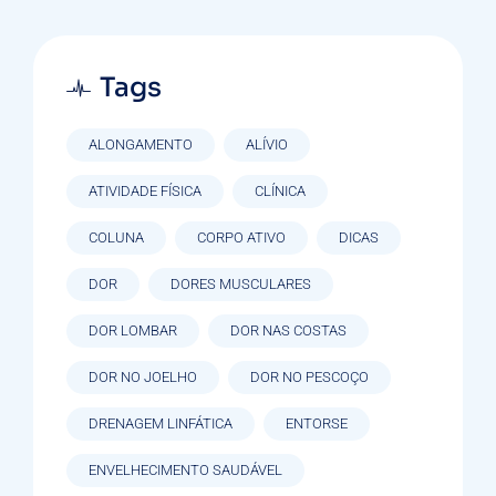
Tags
ALONGAMENTO
ALÍVIO
ATIVIDADE FÍSICA
CLÍNICA
COLUNA
CORPO ATIVO
DICAS
DOR
DORES MUSCULARES
DOR LOMBAR
DOR NAS COSTAS
DOR NO JOELHO
DOR NO PESCOÇO
DRENAGEM LINFÁTICA
ENTORSE
ENVELHECIMENTO SAUDÁVEL