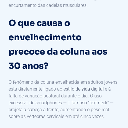
encurtamento das cadeias musculares.
O que causa o
envelhecimento
precoce da coluna aos
30 anos?
O fenômeno da coluna envelhecida em adultos jovens
está diretamente ligado ao
estilo de vida digital
e à
falta de variação postural durante o dia. O uso
excessivo de smartphones — o famoso “text neck” —
projeta a cabeça à frente, aumentando o peso real
sobre as vértebras cervicais em até cinco vezes.