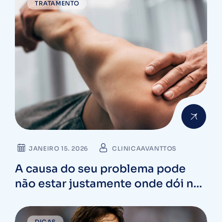
TRATAMENTO
JANEIRO 15. 2026
CLINICAAVANTTOS
A causa do seu problema pode
não estar justamente onde dói no
corpo
DICAS