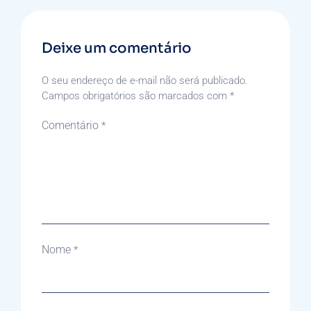
Deixe um comentário
O seu endereço de e-mail não será publicado.
Campos obrigatórios são marcados com
*
Comentário
*
Nome
*