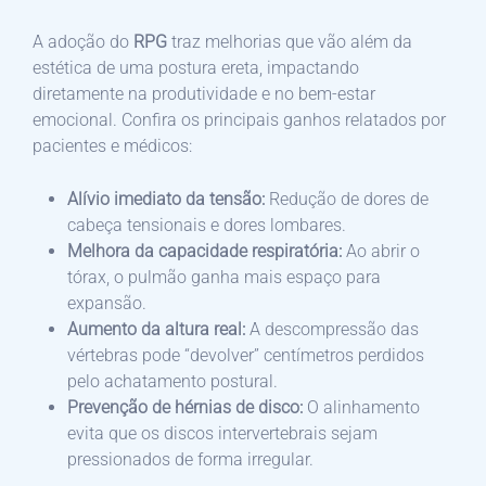
A adoção do
RPG
traz melhorias que vão além da
estética de uma postura ereta, impactando
diretamente na produtividade e no bem-estar
emocional. Confira os principais ganhos relatados por
pacientes e médicos:
Alívio imediato da tensão:
Redução de dores de
cabeça tensionais e dores lombares.
Melhora da capacidade respiratória:
Ao abrir o
tórax, o pulmão ganha mais espaço para
expansão.
Aumento da altura real:
A descompressão das
vértebras pode “devolver” centímetros perdidos
pelo achatamento postural.
Prevenção de hérnias de disco:
O alinhamento
evita que os discos intervertebrais sejam
pressionados de forma irregular.