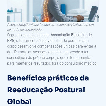
Representação visual focada em coluna cervical de homem
sentado ao computador
Segundo especialistas da
Associação Brasileira de
RPG
, o tratamento é individualizado porque cada
corpo desenvolve compensações únicas para evitar a
dor. Durante as sessões, o paciente aprende a ter
consciência do próprio corpo, o que é fundamental
para manter os resultados fora do consultório médico.
Benefícios práticos da
Reeducação Postural
Global