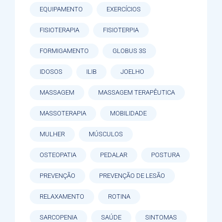
EQUIPAMENTO
EXERCÍCIOS
FISIOTERAPIA
FISIOTERPIA
FORMIGAMENTO
GLOBUS 3S
IDOSOS
ILIB
JOELHO
MASSAGEM
MASSAGEM TERAPÊUTICA
MASSOTERAPIA
MOBILIDADE
MULHER
MÚSCULOS
OSTEOPATIA
PEDALAR
POSTURA
PREVENÇÃO
PREVENÇÃO DE LESÃO
RELAXAMENTO
ROTINA
SARCOPENIA
SAÚDE
SINTOMAS