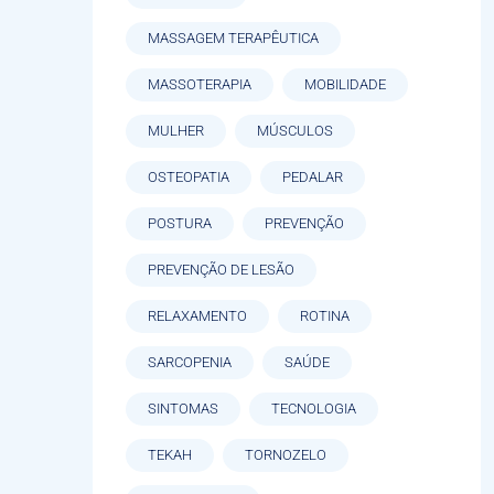
MASSAGEM TERAPÊUTICA
MASSOTERAPIA
MOBILIDADE
MULHER
MÚSCULOS
OSTEOPATIA
PEDALAR
POSTURA
PREVENÇÃO
PREVENÇÃO DE LESÃO
RELAXAMENTO
ROTINA
SARCOPENIA
SAÚDE
SINTOMAS
TECNOLOGIA
TEKAH
TORNOZELO