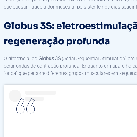
que causam aquela dor muscular persistente nos dias seguinte
Globus 3S: eletroestimulaç
regeneração profunda
O diferencial do
Globus 3S
(Serial Sequential Stimulation) em
gerar ondas de contração profunda. Enquanto um aparelho pad
“onda” que percorre diferentes grupos musculares em sequênc