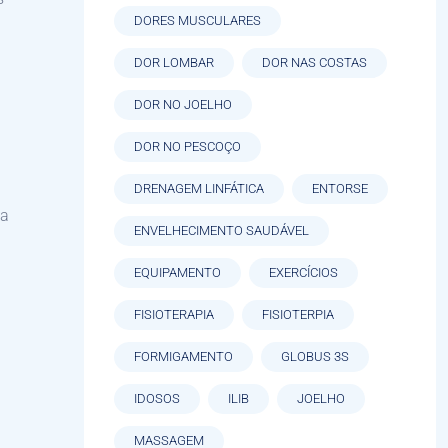
DORES MUSCULARES
DOR LOMBAR
DOR NAS COSTAS
DOR NO JOELHO
DOR NO PESCOÇO
DRENAGEM LINFÁTICA
ENTORSE
ma
ENVELHECIMENTO SAUDÁVEL
EQUIPAMENTO
EXERCÍCIOS
FISIOTERAPIA
FISIOTERPIA
FORMIGAMENTO
GLOBUS 3S
IDOSOS
ILIB
JOELHO
MASSAGEM