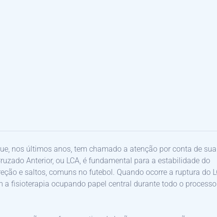
que, nos últimos anos, tem chamado a atenção por conta de sua
ruzado Anterior, ou LCA, é fundamental para a estabilidade do
ção e saltos, comuns no futebol. Quando ocorre a ruptura do L
a fisioterapia ocupando papel central durante todo o processo