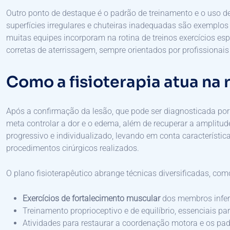
Outro ponto de destaque é o padrão de treinamento e o uso 
superfícies irregulares e chuteiras inadequadas são exemplos
muitas equipes incorporam na rotina de treinos exercícios esp
corretas de aterrissagem, sempre orientados por profissionais 
Como a fisioterapia atua na 
Após a confirmação da lesão, que pode ser diagnosticada por
meta controlar a dor e o edema, além de recuperar a amplitud
progressivo e individualizado, levando em conta característica
procedimentos cirúrgicos realizados.
O plano fisioterapêutico abrange técnicas diversificadas, com
Exercícios de fortalecimento muscular
dos membros inferi
Treinamento proprioceptivo e de equilíbrio, essenciais par
Atividades para restaurar a coordenação motora e os pad