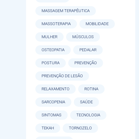
MASSAGEM TERAPÊUTICA
MASSOTERAPIA
MOBILIDADE
MULHER
MÚSCULOS
OSTEOPATIA
PEDALAR
POSTURA
PREVENÇÃO
PREVENÇÃO DE LESÃO
RELAXAMENTO
ROTINA
SARCOPENIA
SAÚDE
SINTOMAS
TECNOLOGIA
TEKAH
TORNOZELO